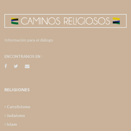
Información para el diálogo
ENCONTRANOS EN :
RELIGIONES
Catolicismo
Judaismo
Islam