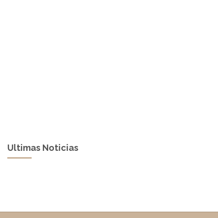
Ultimas Noticias