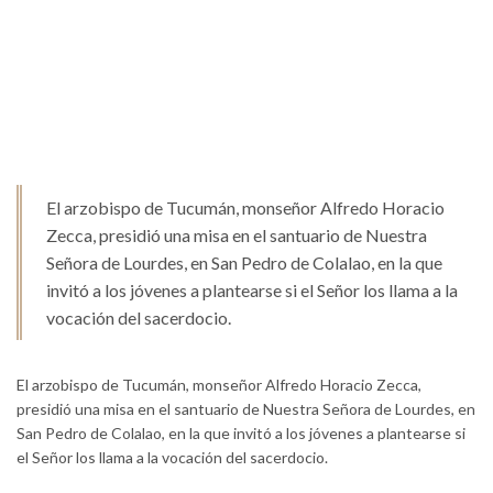
El arzobispo de Tucumán, monseñor Alfredo Horacio
Zecca, presidió una misa en el santuario de Nuestra
Señora de Lourdes, en San Pedro de Colalao, en la que
invitó a los jóvenes a plantearse si el Señor los llama a la
vocación del sacerdocio.
El arzobispo de Tucumán, monseñor Alfredo Horacio Zecca,
presidió una misa en el santuario de Nuestra Señora de Lourdes, en
San Pedro de Colalao, en la que invitó a los jóvenes a plantearse si
el Señor los llama a la vocación del sacerdocio.