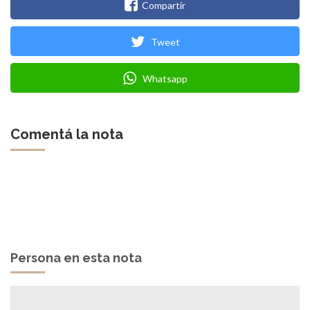
Compartir
Tweet
Whatsapp
Comentá la nota
Persona en esta nota