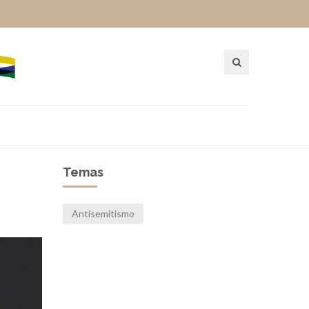
Temas
Antisemitismo