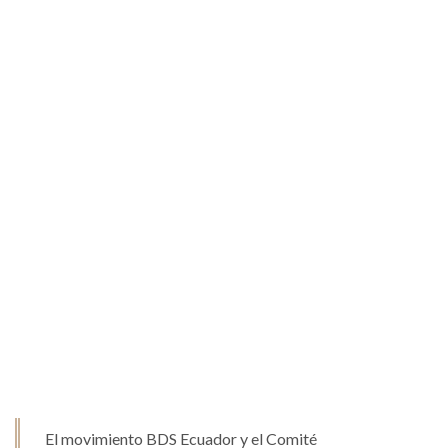
El movimiento BDS Ecuador y el Comité