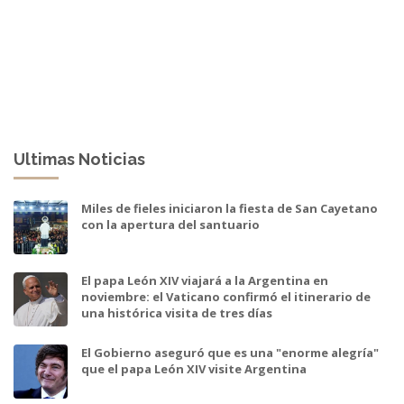
Ultimas Noticias
Miles de fieles iniciaron la fiesta de San Cayetano
con la apertura del santuario
El papa León XIV viajará a la Argentina en
noviembre: el Vaticano confirmó el itinerario de
una histórica visita de tres días
El Gobierno aseguró que es una "enorme alegría"
que el papa León XIV visite Argentina