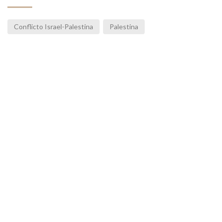
Conflicto Israel-Palestina
Palestina