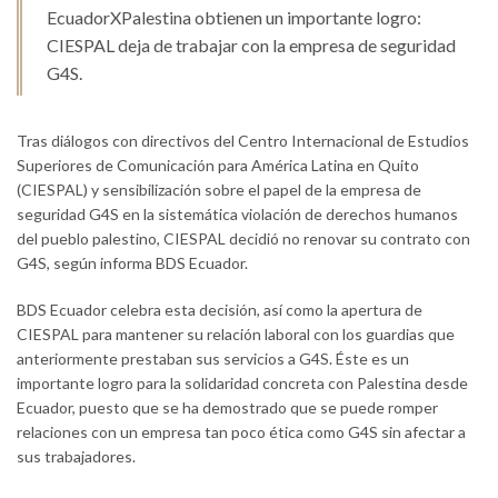
EcuadorXPalestina obtienen un importante logro:
CIESPAL deja de trabajar con la empresa de seguridad
G4S.
Tras diálogos con directivos del Centro Internacional de Estudios
Superiores de Comunicación para América Latina en Quito
(CIESPAL) y sensibilización sobre el papel de la empresa de
seguridad G4S en la sistemática violación de derechos humanos
del pueblo palestino, CIESPAL decidió no renovar su contrato con
G4S, según informa BDS Ecuador.
BDS Ecuador celebra esta decisión, así como la apertura de
CIESPAL para mantener su relación laboral con los guardias que
anteriormente prestaban sus servicios a G4S. Éste es un
importante logro para la solidaridad concreta con Palestina desde
Ecuador, puesto que se ha demostrado que se puede romper
relaciones con un empresa tan poco ética como G4S sin afectar a
sus trabajadores.