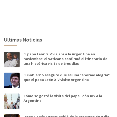
Ultimas Noticias
El papa León XIV viajará a la Argentina en
noviembre: el Vaticano confirmó el itinerario de
una histórica visita de tres días
El Gobierno aseguró que es una "enorme alegría"
que el papa León XIV visite Argentina
Cómo se gestó la visita del papa León XIV a la
Argentina
Jorge García Cuerva habló de la preparación y dio