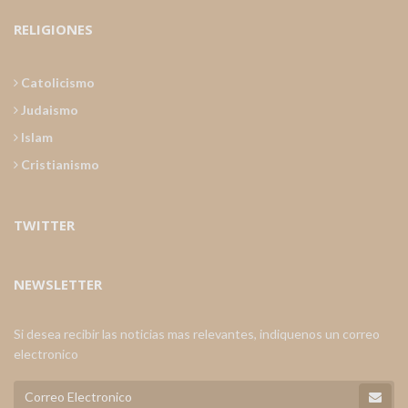
RELIGIONES
Catolicismo
Judaismo
Islam
Cristianismo
TWITTER
NEWSLETTER
Si desea recibir las noticias mas relevantes, indiquenos un correo
electronico