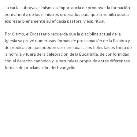
La carta subraya asimismo la importancia de promover la formación
permanente de los ministros ordenados para que la homilía pueda
expresar plenamente su eficacia pastoral y espiritual.
Por último, el Dicasterio recuerda que la disciplina actual de la
Iglesia ya prevé numerosas formas de proclamación de la Palabra y
de predicación que pueden ser confiadas a los fieles laicos fuera de
la homilía y fuera de la celebración de la Eucaristía, de conformidad
con el derecho canónico y la naturaleza propia de estas diferentes
formas de proclamación del Evangelio.