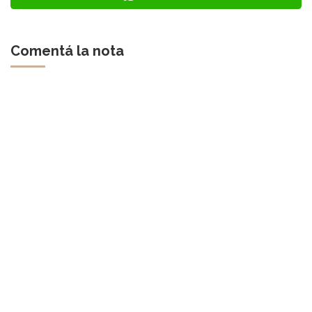
Comentá la nota