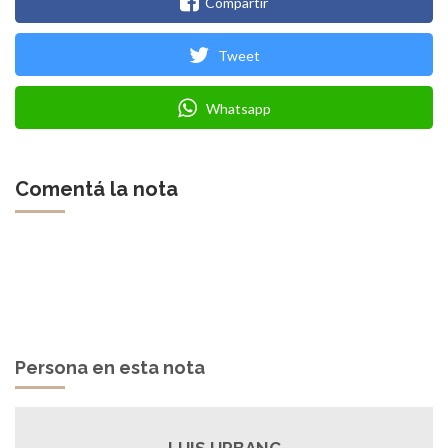
Compartir
Tweet
Whatsapp
Comentá la nota
Persona en esta nota