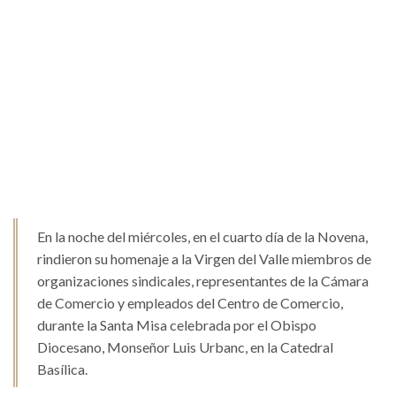
En la noche del miércoles, en el cuarto día de la Novena,
rindieron su homenaje a la Virgen del Valle miembros de
organizaciones sindicales, representantes de la Cámara
de Comercio y empleados del Centro de Comercio,
durante la Santa Misa celebrada por el Obispo
Diocesano, Monseñor Luis Urbanc, en la Catedral
Basílica.