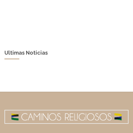
Ultimas Noticias