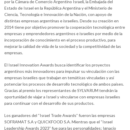
por la Cámara de Comercio Argentino Israelí, la Embajada del
Estado de Israel en la República Argentina y el Ministerio de
Ciencia, Tecnología e Innovación de la Nación, con apoyo de
distintas empresas argentinas e israelíes. Desde su creación en
2014 tiene por objetivo promover la cooperación tecnológica entre
empresas y emprendedores argentinos e israelíes por medio de la
incorporación de conocimiento en el proceso productivo, para
mejorar la calidad de vida de la sociedad y la competitividad de las
empresas.
El Israel Innovation Awards busca identificar los proyectos
argentinos más innovadores para impulsar su vinculación con las
empresas israelíes que trabajan en temáticas vinculadas y así
potenciar los procesos de desarrollo tecnológico de ambos países.
Gracias al premio los representantes de SYLVARUM tendrán la
oportunidad de viajar a Israel y vincularse con empresas israelíes
para continuar con el desarrollo de sus productos.
Los ganadores del “Israel Trade Awards” fueron las empresas
SOFRAMAT S.A y QUICKFOOD S.A. Mientras que el “Israel
Leadership Awards 2023” fue para las personalidades; Ignacio