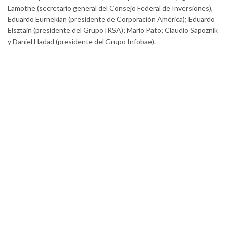
Lamothe (secretario general del Consejo Federal de Inversiones),
Eduardo Eurnekian (presidente de Corporación América); Eduardo
Elsztain (presidente del Grupo IRSA); Mario Pato; Claudio Sapoznik
y Daniel Hadad (presidente del Grupo Infobae).