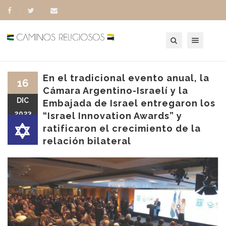
Toggle navigation
En el tradicional evento anual, la
16
Cámara Argentino-Israelí y la
DIC
Embajada de Israel entregaron los
2023
“Israel Innovation Awards” y
ratificaron el crecimiento de la
relación bilateral