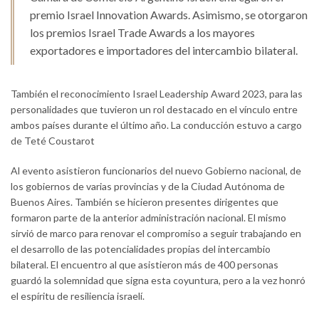
premio Israel Innovation Awards. Asimismo, se otorgaron
los premios Israel Trade Awards a los mayores
exportadores e importadores del intercambio bilateral.
También el reconocimiento Israel Leadership Award 2023, para las
personalidades que tuvieron un rol destacado en el vínculo entre
ambos países durante el último año. La conducción estuvo a cargo
de Teté Coustarot
Al evento asistieron funcionarios del nuevo Gobierno nacional, de
los gobiernos de varias provincias y de la Ciudad Autónoma de
Buenos Aires. También se hicieron presentes dirigentes que
formaron parte de la anterior administración nacional. El mismo
sirvió de marco para renovar el compromiso a seguir trabajando en
el desarrollo de las potencialidades propias del intercambio
bilateral. El encuentro al que asistieron más de 400 personas
guardó la solemnidad que signa esta coyuntura, pero a la vez honró
el espíritu de resiliencia israelí.