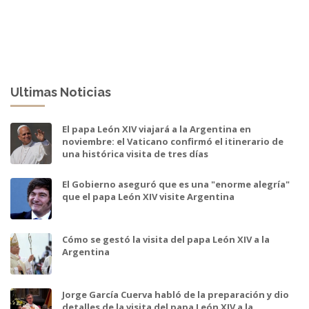
Ultimas Noticias
El papa León XIV viajará a la Argentina en
noviembre: el Vaticano confirmó el itinerario de
una histórica visita de tres días
El Gobierno aseguró que es una "enorme alegría"
que el papa León XIV visite Argentina
Cómo se gestó la visita del papa León XIV a la
Argentina
Jorge García Cuerva habló de la preparación y dio
detalles de la visita del papa León XIV a la