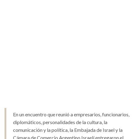
En un encuentro que reunió a empresarios, funcionarios,
diplomáticos, personalidades de la cultura, la
comunicación y la política, la Embajada de Israel y la
Cámara de Comercio Argentino Israelí entregaron el