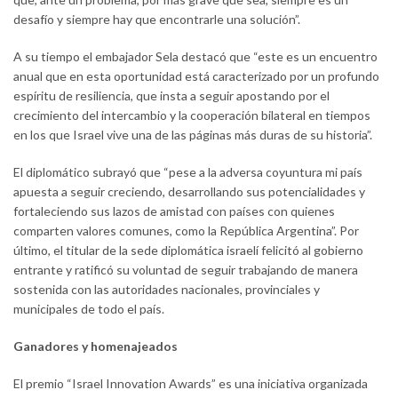
desafío y siempre hay que encontrarle una solución”.
A su tiempo el embajador Sela destacó que “este es un encuentro
anual que en esta oportunidad está caracterizado por un profundo
espíritu de resiliencia, que insta a seguir apostando por el
crecimiento del intercambio y la cooperación bilateral en tiempos
en los que Israel vive una de las páginas más duras de su historia”.
El diplomático subrayó que “pese a la adversa coyuntura mi país
apuesta a seguir creciendo, desarrollando sus potencialidades y
fortaleciendo sus lazos de amistad con países con quienes
comparten valores comunes, como la República Argentina”. Por
último, el titular de la sede diplomática israelí felicitó al gobierno
entrante y ratificó su voluntad de seguir trabajando de manera
sostenida con las autoridades nacionales, provinciales y
municipales de todo el país.
Ganadores y homenajeados
El premio “Israel Innovation Awards” es una iniciativa organizada