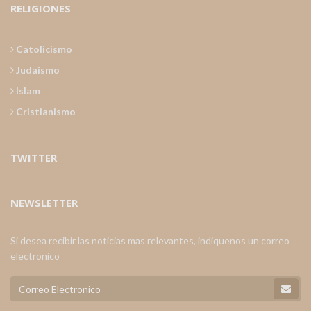
RELIGIONES
Catolicismo
Judaismo
Islam
Cristianismo
TWITTER
NEWSLETTER
Si desea recibir las noticias mas relevantes, indiquenos un correo
electronico