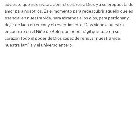
adviento que nos invita a abrir el corazón a Dios y a su propuesta de
amor para nosotros. Es el momento para redescubrir aquello que es
esencial en nuestra vida, para mirarnos a los ojos, para perdonar y
dejar de lado el rencor y el resentimiento. Dios viene a nuestro
encuentro en el Niño de Belén, un bebé frágil que trae en su
corazón todo el poder de Dios capaz de renovar nuestra vida,
nuestra familia y el universo entero.