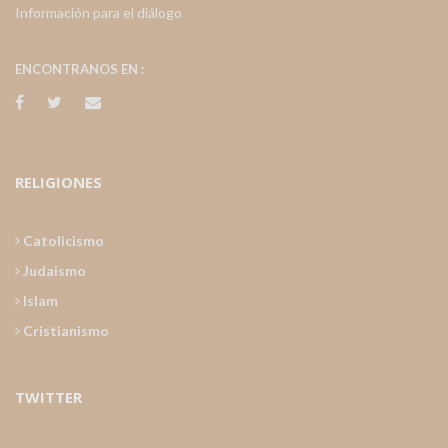
Información para el diálogo
ENCONTRANOS EN :
RELIGIONES
Catolicismo
Judaismo
Islam
Cristianismo
TWITTER