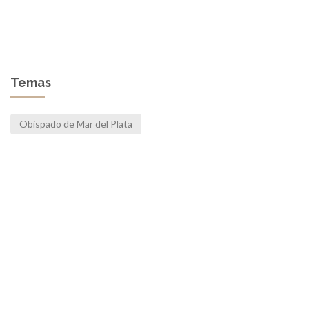
Temas
Obispado de Mar del Plata