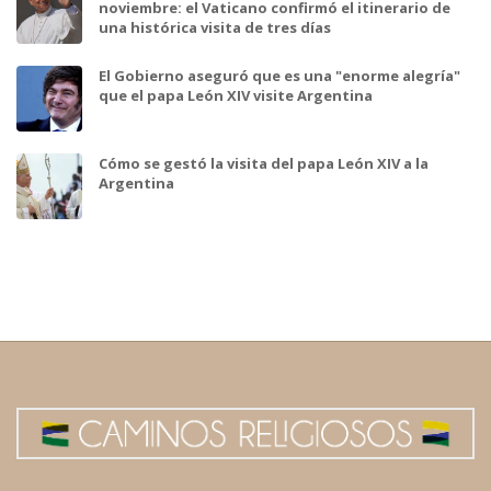
noviembre: el Vaticano confirmó el itinerario de
una histórica visita de tres días
El Gobierno aseguró que es una "enorme alegría"
que el papa León XIV visite Argentina
Cómo se gestó la visita del papa León XIV a la
Argentina