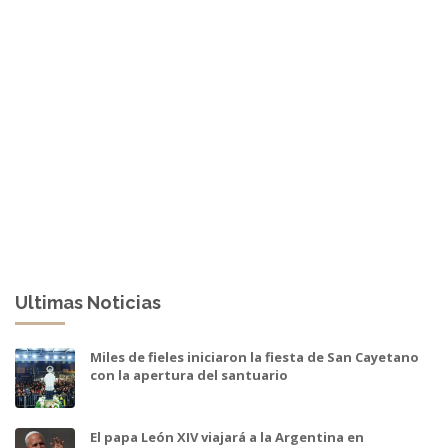
Ultimas Noticias
Miles de fieles iniciaron la fiesta de San Cayetano
con la apertura del santuario
El papa León XIV viajará a la Argentina en