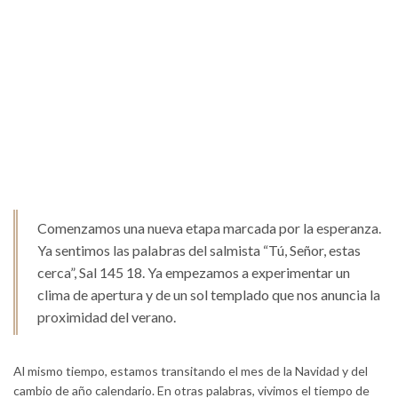
Comenzamos una nueva etapa marcada por la esperanza.
Ya sentimos las palabras del salmista “Tú, Señor, estas
cerca”, Sal 145 18. Ya empezamos a experimentar un
clima de apertura y de un sol templado que nos anuncia la
proximidad del verano.
Al mismo tiempo, estamos transitando el mes de la Navidad y del
cambio de año calendario. En otras palabras, vivimos el tiempo de