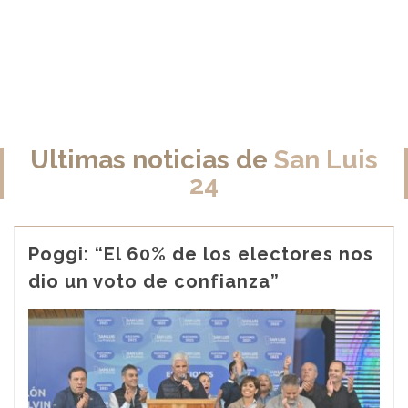
Ultimas noticias de
San Luis
24
Poggi: “El 60% de los electores nos
dio un voto de confianza”