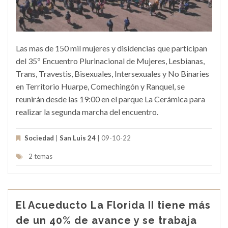
Las mas de 150 mil mujeres y disidencias que participan
del 35º Encuentro Plurinacional de Mujeres, Lesbianas,
Trans, Travestis, Bisexuales, Intersexuales y No Binaries
en Territorio Huarpe, Comechingón y Ranquel, se
reunirán desde las 19:00 en el parque La Cerámica para
realizar la segunda marcha del encuentro.
Sociedad
|
San Luis 24
| 09-10-22
2 temas
El Acueducto La Florida II tiene más
de un 40% de avance y se trabaja