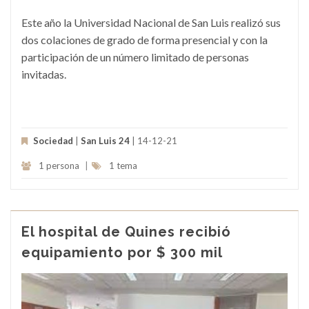
Este año la Universidad Nacional de San Luis realizó sus
dos colaciones de grado de forma presencial y con la
participación de un número limitado de personas
invitadas.
Sociedad
|
San Luis 24
| 14-12-21
1 persona
|
1 tema
El hospital de Quines recibió
equipamiento por $ 300 mil