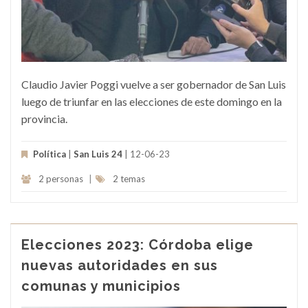
Claudio Javier Poggi vuelve a ser gobernador de San Luis
luego de triunfar en las elecciones de este domingo en la
provincia.
Política
|
San Luis 24
| 12-06-23
2 personas
|
2 temas
Elecciones 2023: Córdoba elige
nuevas autoridades en sus
comunas y municipios