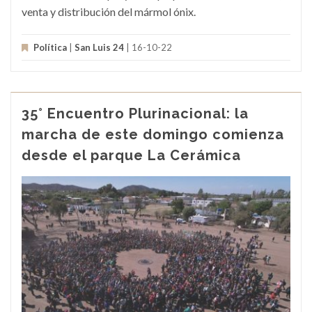
venta y distribución del mármol ónix.
Política
|
San Luis 24
| 16-10-22
35° Encuentro Plurinacional: la
marcha de este domingo comienza
desde el parque La Cerámica