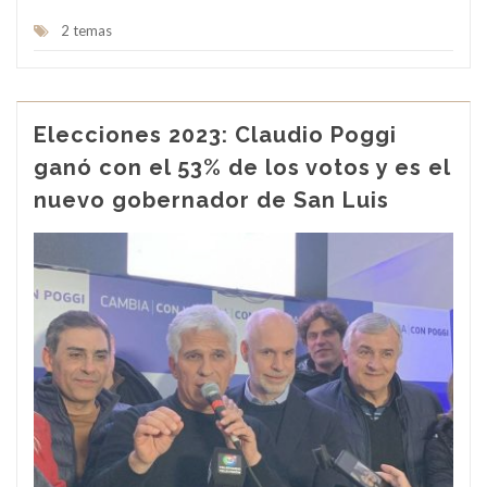
2 temas
Elecciones 2023: Claudio Poggi
ganó con el 53% de los votos y es el
nuevo gobernador de San Luis