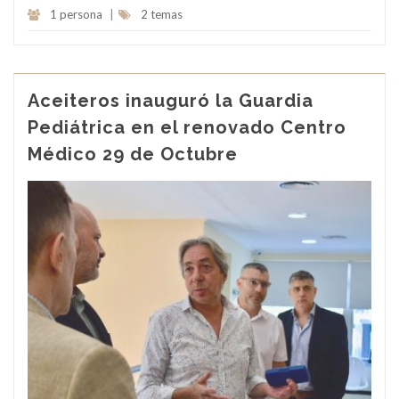
1 persona
|
2 temas
Aceiteros inauguró la Guardia
Pediátrica en el renovado Centro
Médico 29 de Octubre