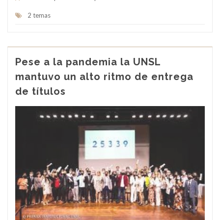
2 temas
Pese a la pandemia la UNSL
mantuvo un alto ritmo de entrega
de títulos