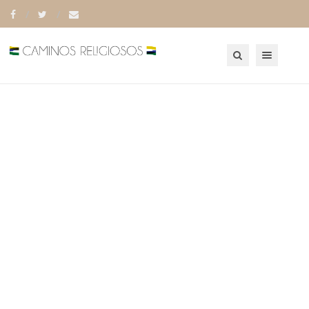
Toggle navigation