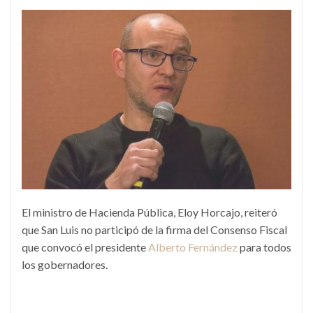
El ministro de Hacienda Pública, Eloy Horcajo, reiteró
que San Luis no participó de la firma del Consenso Fiscal
que convocó el presidente
Alberto Fernández
para todos
los gobernadores.