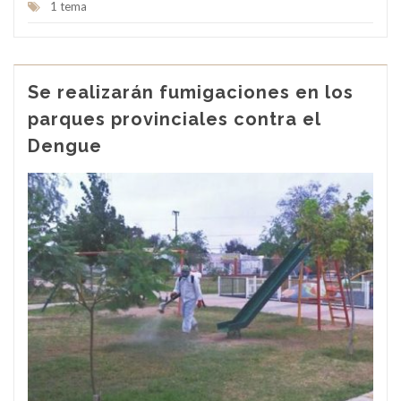
1 tema
Se realizarán fumigaciones en los
parques provinciales contra el
Dengue