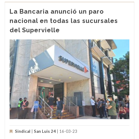
La Bancaria anunció un paro
nacional en todas las sucursales
del Supervielle
Sindical
|
San Luis 24
| 16-03-23