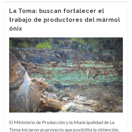
La Toma: buscan fortalecer el
trabajo de productores del mármol
ónix
El Ministerio de Producción y la Municipalidad de La
Toma iniciaron un proyecto que posibilita la obtención,