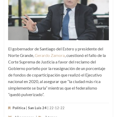
El gobernador de Santiago del Estero y presidente del
Norte Grande,
Gerardo Zamora
, cuestionó el fallo de la
Corte Suprema de Justicia a favor del reclamo del
Gobierno porteño por la reasignación de un porcentaje
de fondos de coparticipación que realizó el Ejecutivo
nacional en 2020, al asegurar que “la ciudad más rica
simplemente se burla” mientras que el federalismo
“quedó pulverizado”.
Política
|
San Luis 24
| 22-12-22