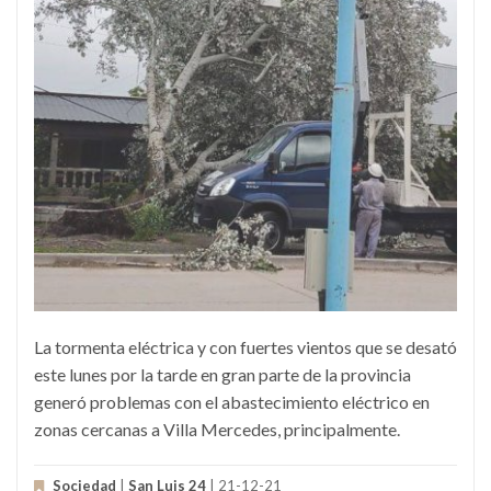
La tormenta eléctrica y con fuertes vientos que se desató
este lunes por la tarde en gran parte de la provincia
generó problemas con el abastecimiento eléctrico en
zonas cercanas a Villa Mercedes, principalmente.
Sociedad
|
San Luis 24
| 21-12-21