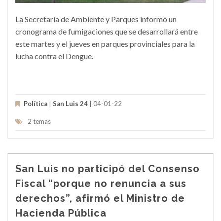
La Secretaría de Ambiente y Parques informó un
cronograma de fumigaciones que se desarrollará entre
este martes y el jueves en parques provinciales para la
lucha contra el Dengue.
Política
|
San Luis 24
| 04-01-22
2 temas
San Luis no participó del Consenso
Fiscal “porque no renuncia a sus
derechos”, afirmó el Ministro de
Hacienda Pública