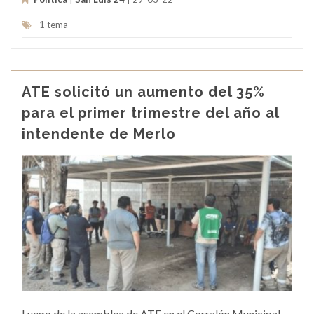
1 tema
ATE solicitó un aumento del 35%
para el primer trimestre del año al
intendente de Merlo
Luego de la asamblea de ATE en el Corralón Municipal