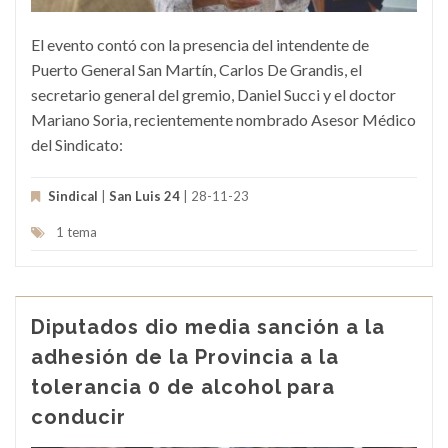
El evento contó con la presencia del intendente de
Puerto General San Martín, Carlos De Grandis, el
secretario general del gremio, Daniel Succi y el doctor
Mariano Soria, recientemente nombrado Asesor Médico
del Sindicato:
Sindical
|
San Luis 24
| 28-11-23
1 tema
Diputados dio media sanción a la
adhesión de la Provincia a la
tolerancia 0 de alcohol para
conducir