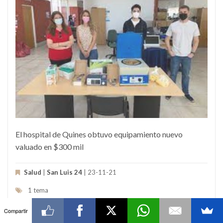
El hospital de Quines obtuvo equipamiento nuevo
valuado en $300 mil
Salud
|
San Luis 24
| 23-11-21
1 tema
Compartir