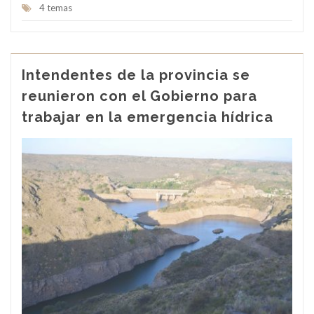
4 temas
Intendentes de la provincia se
reunieron con el Gobierno para
trabajar en la emergencia hídrica