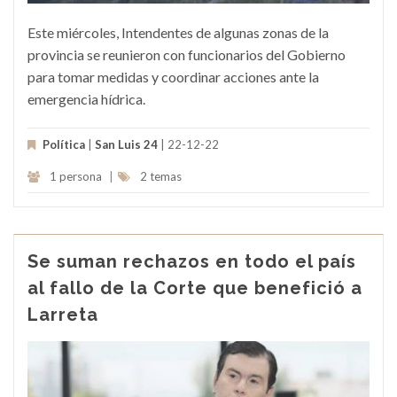
Este miércoles, Intendentes de algunas zonas de la
provincia se reunieron con funcionarios del Gobierno
para tomar medidas y coordinar acciones ante la
emergencia hídrica.
Política
|
San Luis 24
| 22-12-22
1 persona
|
2 temas
Se suman rechazos en todo el país
al fallo de la Corte que benefició a
Larreta