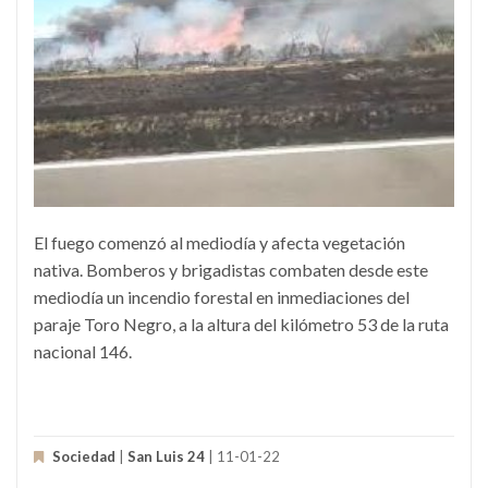
El fuego comenzó al mediodía y afecta vegetación
nativa. Bomberos y brigadistas combaten desde este
mediodía un incendio forestal en inmediaciones del
paraje Toro Negro, a la altura del kilómetro 53 de la ruta
nacional 146.
Sociedad
|
San Luis 24
| 11-01-22