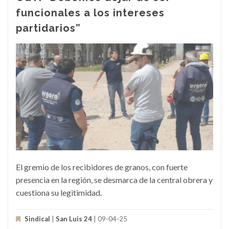
funcionales a los intereses
partidarios”
El gremio de los recibidores de granos, con fuerte
presencia en la región, se desmarca de la central obrera y
cuestiona su legitimidad.
Sindical
|
San Luis 24
| 09-04-25