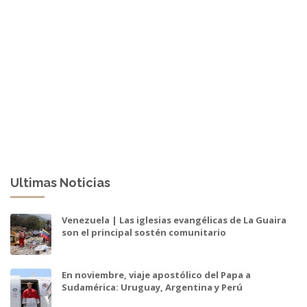
Ultimas Noticias
Venezuela | Las iglesias evangélicas de La Guaira
son el principal sostén comunitario
En noviembre, viaje apostólico del Papa a
Sudamérica: Uruguay, Argentina y Perú