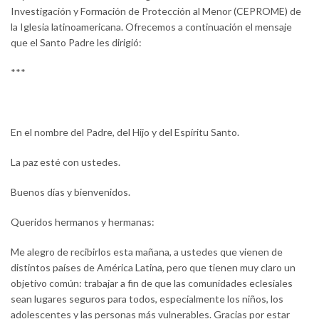
Investigación y Formación de Protección al Menor (CEPROME) de
la Iglesia latinoamericana. Ofrecemos a continuación el mensaje
que el Santo Padre les dirigió:
***
En el nombre del Padre, del Hijo y del Espíritu Santo.
La paz esté con ustedes.
Buenos días y bienvenidos.
Queridos hermanos y hermanas:
Me alegro de recibirlos esta mañana, a ustedes que vienen de
distintos países de América Latina, pero que tienen muy claro un
objetivo común: trabajar a fin de que las comunidades eclesiales
sean lugares seguros para todos, especialmente los niños, los
adolescentes y las personas más vulnerables. Gracias por estar