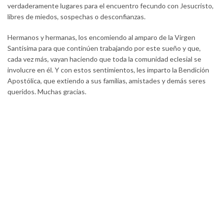
verdaderamente lugares para el encuentro fecundo con Jesucristo,
libres de miedos, sospechas o desconfianzas.
Hermanos y hermanas, los encomiendo al amparo de la Virgen
Santísima para que continúen trabajando por este sueño y que,
cada vez más, vayan haciendo que toda la comunidad eclesial se
involucre en él. Y con estos sentimientos, les imparto la Bendición
Apostólica, que extiendo a sus familias, amistades y demás seres
queridos. Muchas gracias.