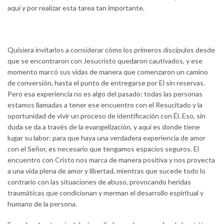
aquí y por realizar esta tarea tan importante.
Quisiera invitarlos a considerar cómo los primeros discípulos desde
que se encontraron con Jesucristo quedaron cautivados, y ese
momento marcó sus vidas de manera que comenzaron un camino
de conversión, hasta el punto de entregarse por El sin reservas.
Pero esa experiencia no es algo del pasado: todas las personas
estamos llamadas a tener ese encuentro con el Resucitado y la
oportunidad de vivir un proceso de identificación con Él. Eso, sin
duda se da a través de la evangelización, y aquí es donde tiene
lugar su labor: para que haya una verdadera experiencia de amor
con el Señor, es necesario que tengamos espacios seguros. El
encuentro con Cristo nos marca de manera positiva y nos proyecta
a una vida plena de amor y libertad, mientras que sucede todo lo
contrario con las situaciones de abuso, provocando heridas
traumáticas que condicionan y merman el desarrollo espiritual y
humano de la persona.