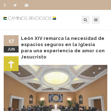
Toggle navigation
León XIV remarca la necesidad de
17
espacios seguros en la Iglesia
JUN
para una experiencia de amor con
Jesucristo