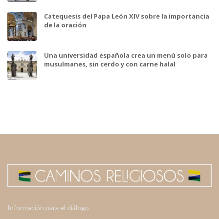
Catequesis del Papa León XIV sobre la importancia
de la oración
Una universidad española crea un menú solo para
musulmanes, sin cerdo y con carne halal
Información para el diálogo