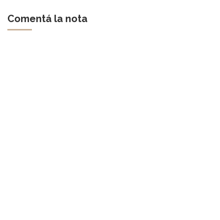
Comentá la nota