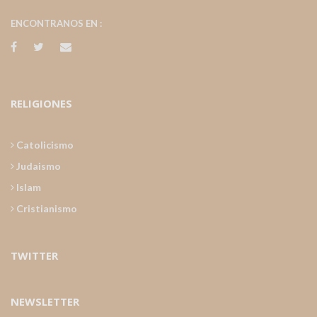
ENCONTRANOS EN :
RELIGIONES
Catolicismo
Judaismo
Islam
Cristianismo
TWITTER
NEWSLETTER