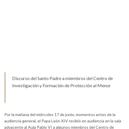
Discurso del Santo Padre a miembros del Centro de
Investigación y Formación de Protección al Menor
Por la mañana del miércoles 17 de junio, momentos antes de la
audiencia general, el Papa León XIV recibió en audiencia en la sala
adyacente al Aula Pablo VI a algunos miembros del Centro de