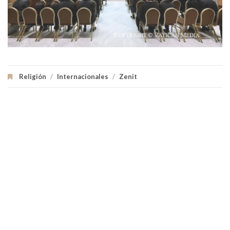
Religión
/
Internacionales
/
Zenit