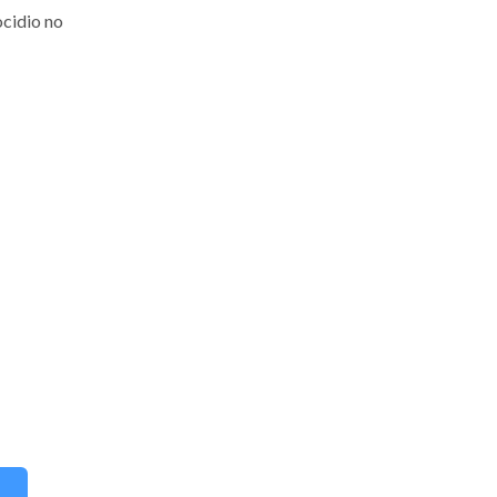
ocidio no