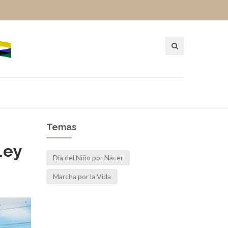
Temas
Ley
Día del Niño por Nacer
Marcha por la Vida