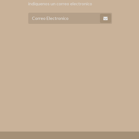
indiquenos un correo electronico