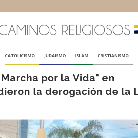
CATOLICISMO
JUDAISMO
ISLAM
CRISTIANISMO
"Marcha por la Vida" en
idieron la derogación de la 