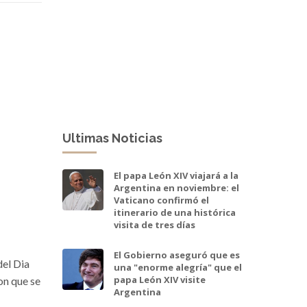
Ultimas Noticias
El papa León XIV viajará a la
Argentina en noviembre: el
Vaticano confirmó el
itinerario de una histórica
visita de tres días
El Gobierno aseguró que es
del Dia
una "enorme alegría" que el
papa León XIV visite
on que se
Argentina