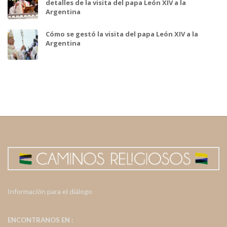
detalles de la visita del papa León XIV a la
Argentina
Cómo se gestó la visita del papa León XIV a la
Argentina
Información para el diálogo
ENCONTRANOS EN :