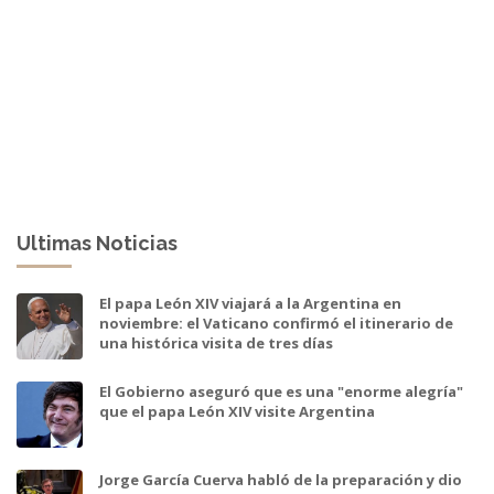
Ultimas Noticias
El papa León XIV viajará a la Argentina en
noviembre: el Vaticano confirmó el itinerario de
una histórica visita de tres días
El Gobierno aseguró que es una "enorme alegría"
que el papa León XIV visite Argentina
Jorge García Cuerva habló de la preparación y dio