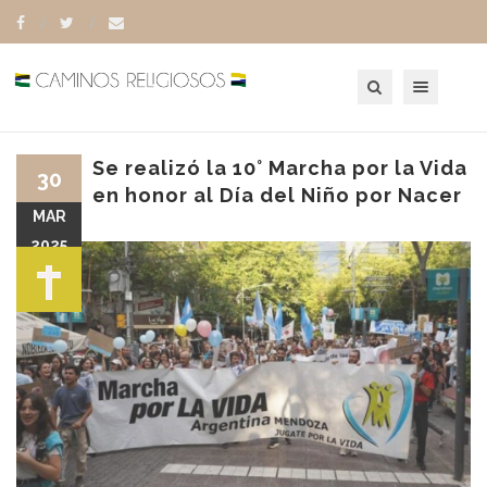
Toggle navigation
Se realizó la 10° Marcha por la Vida
30
en honor al Día del Niño por Nacer
MAR
2025