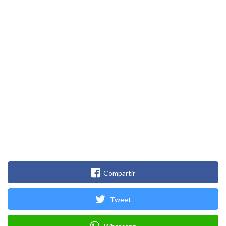
Compartir
Tweet