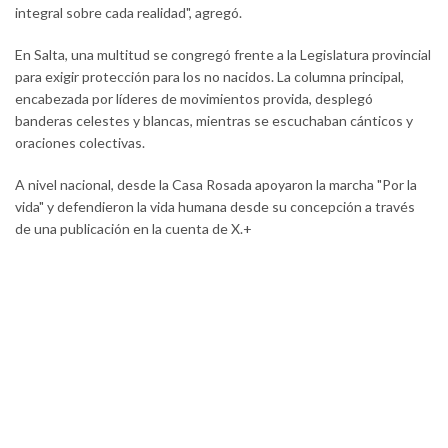
integral sobre cada realidad", agregó.
En Salta, una multitud se congregó frente a la Legislatura provincial
para exigir protección para los no nacidos. La columna principal,
encabezada por líderes de movimientos provida, desplegó
banderas celestes y blancas, mientras se escuchaban cánticos y
oraciones colectivas.
A nivel nacional, desde la Casa Rosada apoyaron la marcha "Por la
vida" y defendieron la vida humana desde su concepción a través
de una publicación en la cuenta de X.+