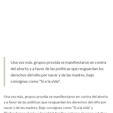
Una vez más, grupos provida se manifiestaron en contra
del aborto y a favor de las políticas que resguardan los
derechos del niño por nacer y de las madres, bajo
consignas como "Sí a la vida".
Una vez más, grupos provida se manifiestaron en contra del aborto
y a favor de las políticas que resguardan los derechos del niño por
nacer y de las madres. Bajo consignas como "Sí a la vida" y