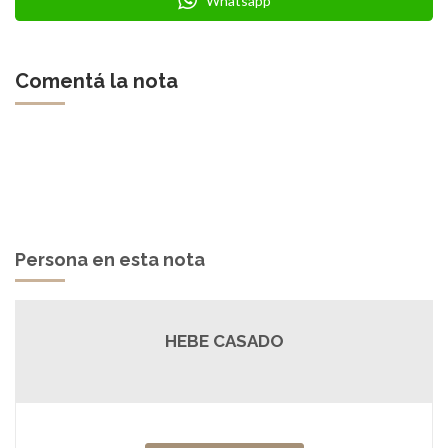
Whatsapp
Comentá la nota
Persona en esta nota
HEBE CASADO