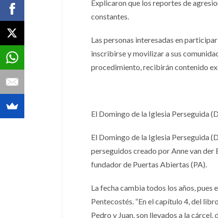
Explicaron que los reportes de agresio
constantes.
Las personas interesadas en participar 
inscribirse y movilizar a sus comunida
procedimiento, recibirán contenido exc
El Domingo de la Iglesia Perseguida (
El Domingo de la Iglesia Perseguida (D
perseguidos creado por Anne van der
fundador de Puertas Abiertas (PA).
La fecha cambia todos los años, pues 
Pentecostés. “En el capítulo 4, del libr
Pedro y Juan, son llevados a la cárcel,