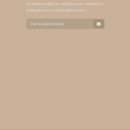
Si desea recibir las noticias mas relevantes,
indiquenos un correo electronico