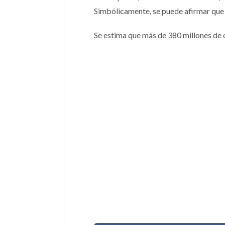
Simbólicamente, se puede afirmar que fu
Se estima que más de 380 millones de c