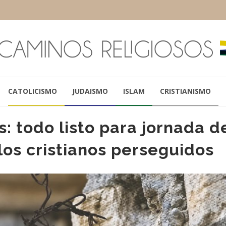
CATOLICISMO
JUDAISMO
ISLAM
CRISTIANISMO
s: todo listo para jornada d
los cristianos perseguidos