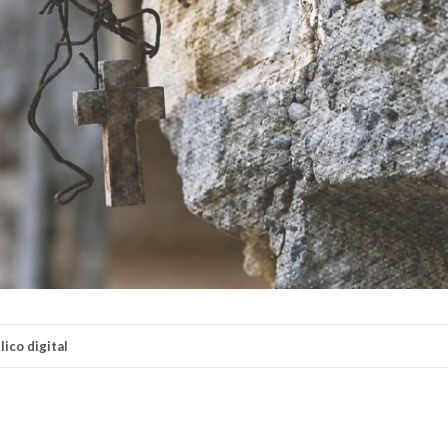
ico digital