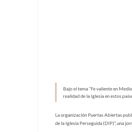
Bajo el tema “Fe valiente en Medio
realidad de la Iglesia en estos país
La organización Puertas Abiertas publ
de la Iglesia Perseguida (DIP)”, una jo