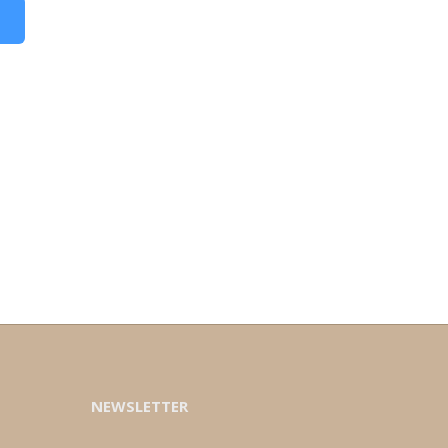
NEWSLETTER