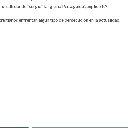
e allí donde "surgió" la Iglesia Perseguida”, explicó PA.
ristianos enfrentan algún tipo de persecución en la actualidad.