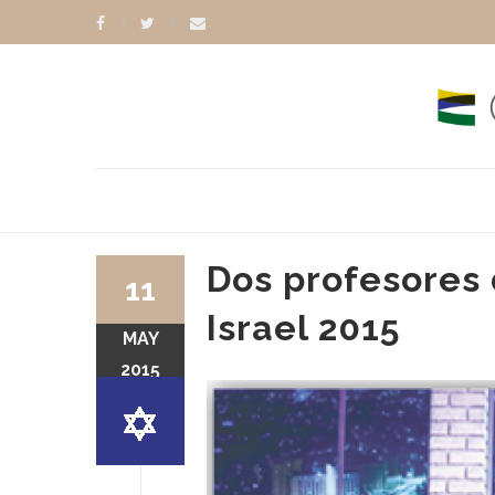
Dos profesores 
11
Israel 2015
MAY
2015