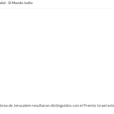
adol - El Mundo Judío
brea de Jerusalem resultaron distinguidos con el Premio Israel este