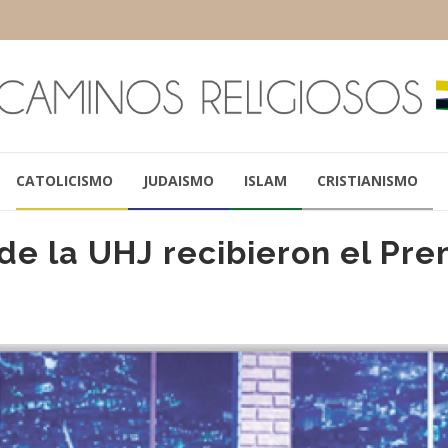
CATOLICISMO
JUDAISMO
ISLAM
CRISTIANISMO
de la UHJ recibieron el Pre