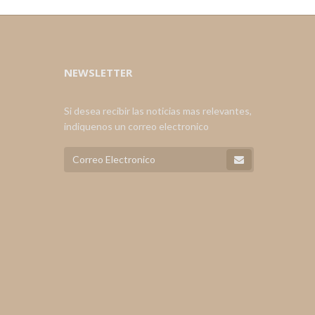
NEWSLETTER
Si desea recibir las noticias mas relevantes,
indiquenos un correo electronico