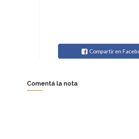
Compartir en Faceb
Comentá la nota