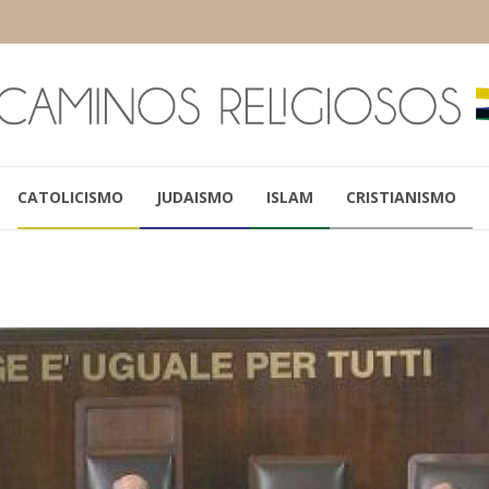
CATOLICISMO
JUDAISMO
ISLAM
CRISTIANISMO