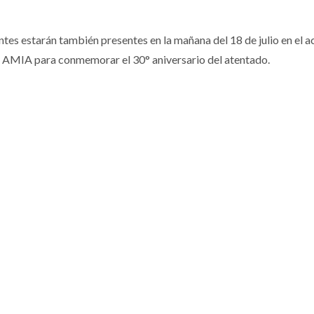
tes estarán también presentes en la mañana del 18 de julio en el a
la AMIA para conmemorar el 30° aniversario del atentado.