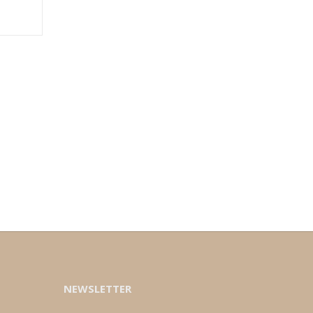
NEWSLETTER