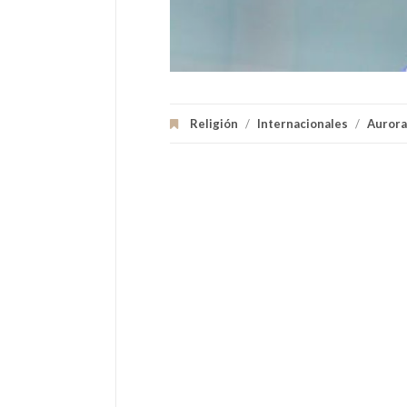
Religión
/
Internacionales
/
Aurora 