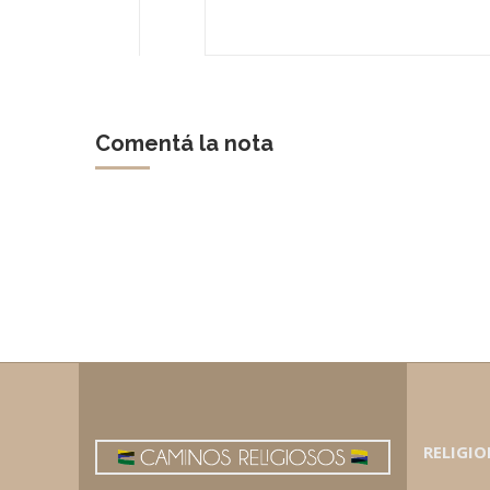
Comentá la nota
RELIGIO