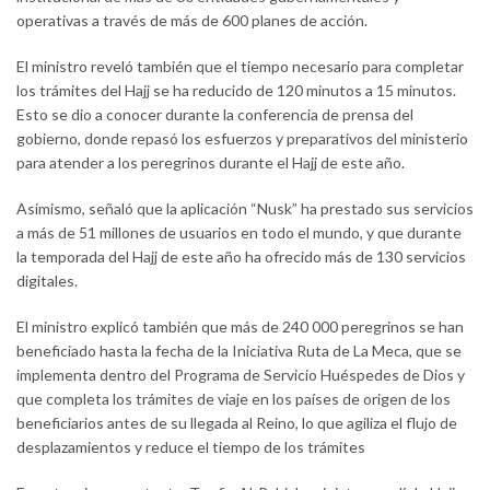
operativas a través de más de 600 planes de acción.
El ministro reveló también que el tiempo necesario para completar
los trámites del Hajj se ha reducido de 120 minutos a 15 minutos.
Esto se dio a conocer durante la conferencia de prensa del
gobierno, donde repasó los esfuerzos y preparativos del ministerio
para atender a los peregrinos durante el Hajj de este año.
Asimismo, señaló que la aplicación “Nusk” ha prestado sus servicios
a más de 51 millones de usuarios en todo el mundo, y que durante
la temporada del Hajj de este año ha ofrecido más de 130 servicios
digitales.
El ministro explicó también que más de 240 000 peregrinos se han
beneficiado hasta la fecha de la Iniciativa Ruta de La Meca, que se
implementa dentro del Programa de Servicio Huéspedes de Dios y
que completa los trámites de viaje en los países de origen de los
beneficiarios antes de su llegada al Reino, lo que agiliza el flujo de
desplazamientos y reduce el tiempo de los trámites