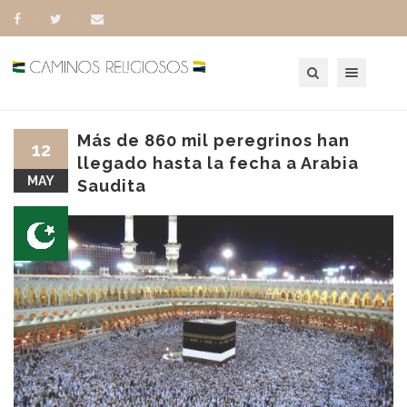
Toggle navigation
Más de 860 mil peregrinos han
12
llegado hasta la fecha a Arabia
MAY
Saudita