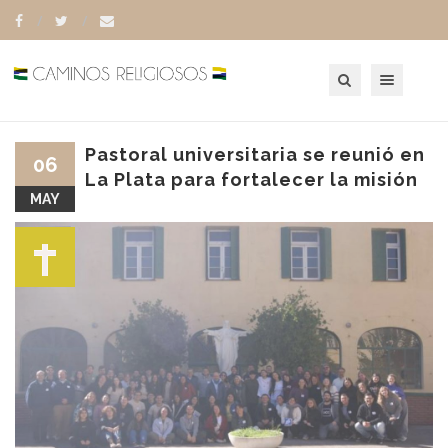
Toggle navigation
Pastoral universitaria se reunió en
06
La Plata para fortalecer la misión
MAY