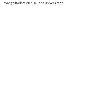
evangelizadora en el mundo universitario.+