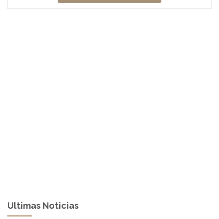
Ultimas Noticias