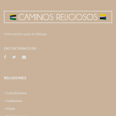
Información para el diálogo
ENCONTRANOS EN :
RELIGIONES
Catolicismo
Judaismo
Islam