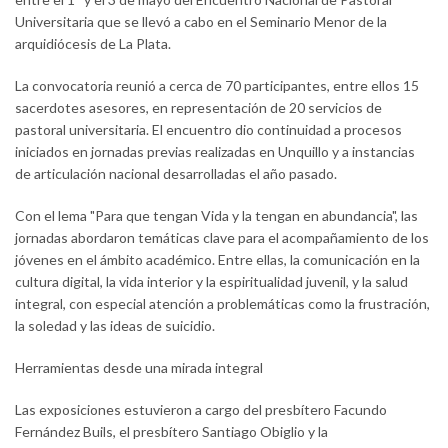
Universitaria que se llevó a cabo en el Seminario Menor de la
arquidiócesis de La Plata.
La convocatoria reunió a cerca de 70 participantes, entre ellos 15
sacerdotes asesores, en representación de 20 servicios de
pastoral universitaria. El encuentro dio continuidad a procesos
iniciados en jornadas previas realizadas en Unquillo y a instancias
de articulación nacional desarrolladas el año pasado.
Con el lema "Para que tengan Vida y la tengan en abundancia", las
jornadas abordaron temáticas clave para el acompañamiento de los
jóvenes en el ámbito académico. Entre ellas, la comunicación en la
cultura digital, la vida interior y la espiritualidad juvenil, y la salud
integral, con especial atención a problemáticas como la frustración,
la soledad y las ideas de suicidio.
Herramientas desde una mirada integral
Las exposiciones estuvieron a cargo del presbítero Facundo
Fernández Buils, el presbítero Santiago Obiglio y la