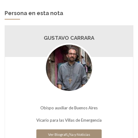
Persona en esta nota
GUSTAVO CARRARA
Obispo auxiliar de Buenos Aires
Vicario para las Villas de Emergencia
Ver Biografï¿½a y Noticias