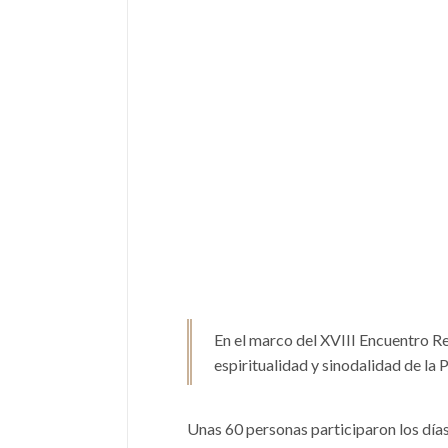
En el marco del XVIII Encuentro Reg
espiritualidad y sinodalidad de la 
Unas 60 personas participaron los día