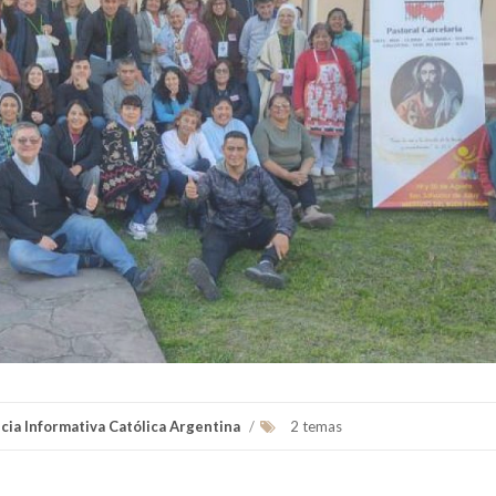
cia Informativa Católica Argentina
/
2 temas