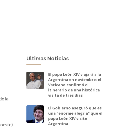
Ultimas Noticias
El papa León XIV viajará a la
Argentina en noviembre: el
Vaticano confirmó el
itinerario de una histórica
visita de tres días
de la
El Gobierno aseguró que es
una "enorme alegría" que el
papa León XIV visite
Argentina
roeste)