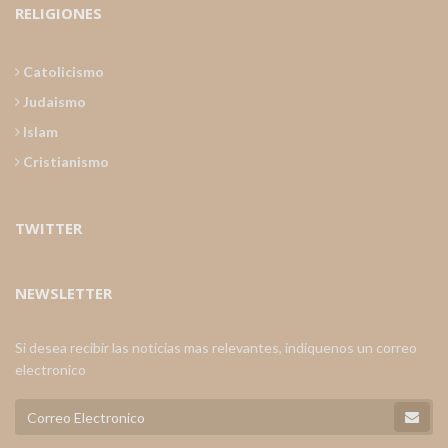
RELIGIONES
Catolicismo
Judaismo
Islam
Cristianismo
TWITTER
NEWSLETTER
Si desea recibir las noticias mas relevantes, indiquenos un correo
electronico