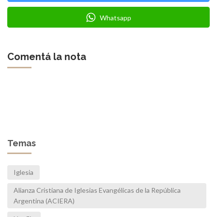
Whatsapp
Comentá la nota
Temas
Iglesia
Alianza Cristiana de Iglesias Evangélicas de la República
Argentina (ACIERA)