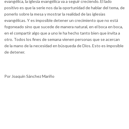
evangélica, la iglesia evangélica va a seguir creciendo. El lado
positivo es que la serie nos da la oportunidad de hablar del tema, de
ponerlo sobre la mesa y mostrar la realidad de las iglesias
evangélicas. Y es imposible detener un crecimiento que no está
fogoneado sino que sucede de manera natural, en el boca en boca,
en el compartir algo que a uno le ha hecho tanto bien que invita a
otro. Todos los fines de semana vienen personas que se acercan
de la mano de la necesidad en búsqueda de Dios. Esto es imposible
de detener.
Por Joaquín Sánchez Mariño