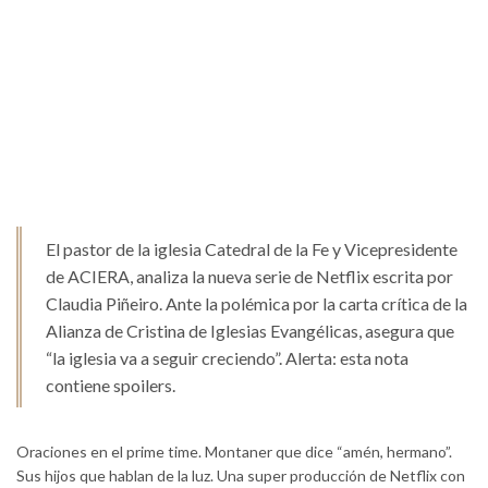
El pastor de la iglesia Catedral de la Fe y Vicepresidente
de ACIERA, analiza la nueva serie de Netflix escrita por
Claudia Piñeiro. Ante la polémica por la carta crítica de la
Alianza de Cristina de Iglesias Evangélicas, asegura que
“la iglesia va a seguir creciendo”. Alerta: esta nota
contiene spoilers.
Oraciones en el prime time. Montaner que dice “amén, hermano”.
Sus hijos que hablan de la luz. Una super producción de Netflix con