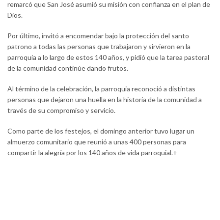
remarcó que San José asumió su misión con confianza en el plan de
Dios.
Por último, invitó a encomendar bajo la protección del santo
patrono a todas las personas que trabajaron y sirvieron en la
parroquia a lo largo de estos 140 años, y pidió que la tarea pastoral
de la comunidad continúe dando frutos.
Al término de la celebración, la parroquia reconoció a distintas
personas que dejaron una huella en la historia de la comunidad a
través de su compromiso y servicio.
Como parte de los festejos, el domingo anterior tuvo lugar un
almuerzo comunitario que reunió a unas 400 personas para
compartir la alegría por los 140 años de vida parroquial.+