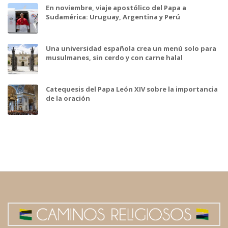
En noviembre, viaje apostólico del Papa a
Sudamérica: Uruguay, Argentina y Perú
Una universidad española crea un menú solo para
musulmanes, sin cerdo y con carne halal
Catequesis del Papa León XIV sobre la importancia
de la oración