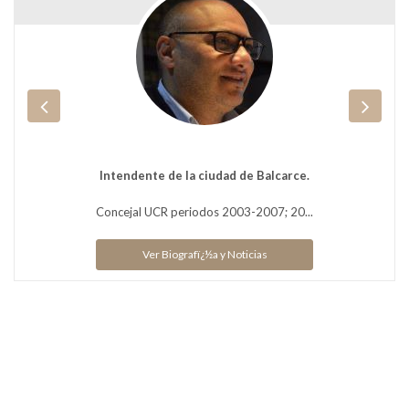
Intendente de la ciudad de Balcarce.
Concejal UCR periodos 2003-2007; 20...
Ver Biografï¿½a y Noticias