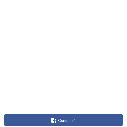
Compartir