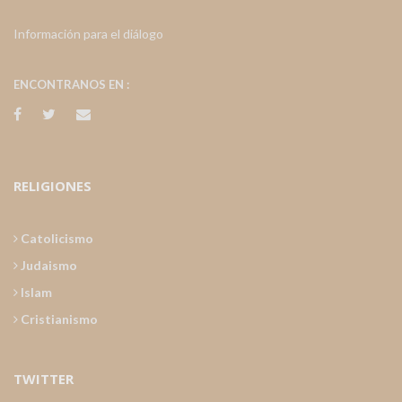
Información para el diálogo
ENCONTRANOS EN :
RELIGIONES
Catolicismo
Judaismo
Islam
Cristianismo
TWITTER