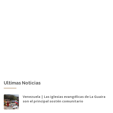
Ultimas Noticias
Venezuela | Las iglesias evangélicas de La Guaira
son el principal sostén comunitario