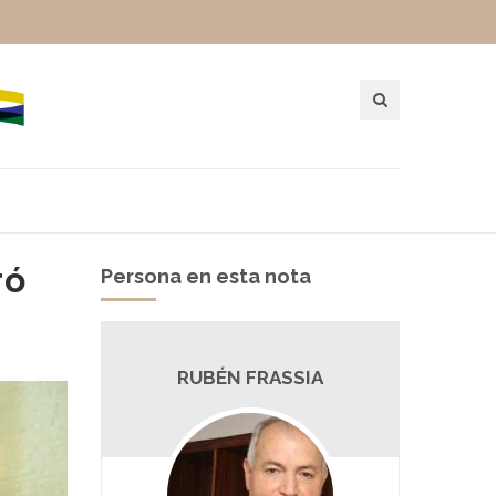
ró
Persona en esta nota
RUBÉN FRASSIA