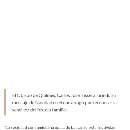
El Obispo de Quilmes, Carlos José Tissera, brindó su
mensaje de Navidad en el que abogó por recuperar la
sencillez del festejo familiar.
"La sociedad consumista ha opacado bastante esta festividad;