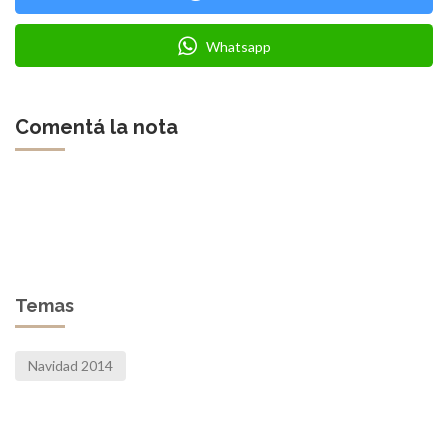
Whatsapp
Comentá la nota
Temas
Navidad 2014