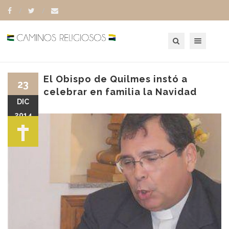
Toggle navigation
El Obispo de Quilmes instó a
23
celebrar en familia la Navidad
DIC
2014