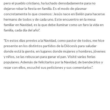
pero el pueblo cristiano, ha luchado denodadamente para no
dejarse robar la fiesta en familia. Es el modo de plasmar
concretamente lo que creemos: Jesús nace en Belén para hacerse
hermano de todos y de cada uno. Este encuentro en la mesa
familiar en Navidad, es la que debe iluminar como un faro la vida en
familia, cada día del año".
"En estos días previos a la Navidad, como pastor de todos, me hice
presente en los distintos partidos de la Diócesis para saludar
donde está la gente, en lugares donde mujeres y hombres, jóvenes
y niños, se las rebuscan para ganar el pan. Visité varias ferias
populares. Además de felicitarlos por la Navidad, de bendecirlos y
rezar con ellos, escuché sus peticiones y sus comentarios".