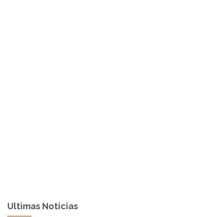
Ultimas Noticias