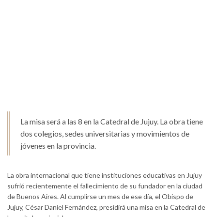
La misa será a las 8 en la Catedral de Jujuy. La obra tiene
dos colegios, sedes universitarias y movimientos de
jóvenes en la provincia.
La obra internacional que tiene instituciones educativas en Jujuy
sufrió recientemente el fallecimiento de su fundador en la ciudad
de Buenos Aires. Al cumplirse un mes de ese día, el Obispo de
Jujuy, César Daniel Fernández, presidirá una misa en la Catedral de