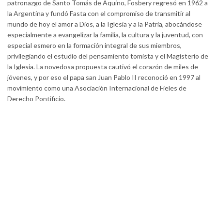
patronazgo de Santo Tomás de Aquino, Fosbery regresó en 1962 a
la Argentina y fundó Fasta con el compromiso de transmitir al
mundo de hoy el amor a Dios, a la Iglesia y a la Patria, abocándose
especialmente a evangelizar la familia, la cultura y la juventud, con
especial esmero en la formación integral de sus miembros,
privilegiando el estudio del pensamiento tomista y el Magisterio de
la Iglesia. La novedosa propuesta cautivó el corazón de miles de
jóvenes, y por eso el papa san Juan Pablo II reconoció en 1997 al
movimiento como una Asociación Internacional de Fieles de
Derecho Pontificio.