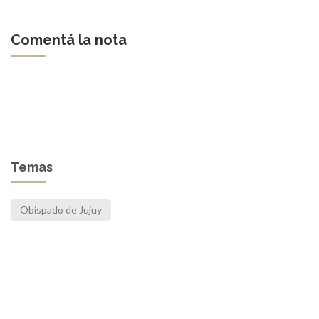
Comentá la nota
Temas
Obispado de Jujuy