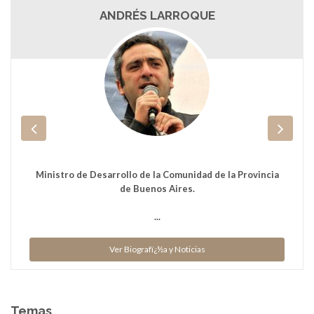
ANDRÉS LARROQUE
Ministro de Desarrollo de la Comunidad de la Provincia
de Buenos Aires.
...
Ver Biografï¿½a y Noticias
Temas