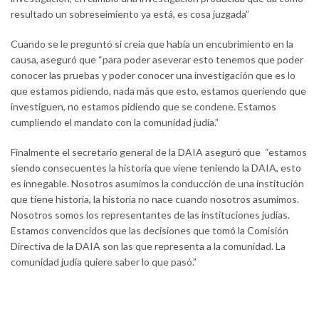
resultado un sobreseimiento ya está, es cosa juzgada”
Cuando se le preguntó si creía que había un encubrimiento en la
causa, aseguró que “para poder aseverar esto tenemos que poder
conocer las pruebas y poder conocer una investigación que es lo
que estamos pidiendo, nada más que esto, estamos queriendo que
investiguen, no estamos pidiendo que se condene. Estamos
cumpliendo el mandato con la comunidad judía.”
Finalmente el secretario general de la DAIA aseguró que “estamos
siendo consecuentes la historia que viene teniendo la DAIA, esto
es innegable. Nosotros asumimos la conducción de una institución
que tiene historia, la historia no nace cuando nosotros asumimos.
Nosotros somos los representantes de las instituciones judías.
Estamos convencidos que las decisiones que tomó la Comisión
Directiva de la DAIA son las que representa a la comunidad. La
comunidad judía quiere saber lo que pasó.”