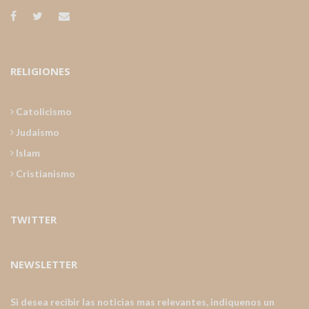
RELIGIONES
Catolicismo
Judaismo
Islam
Cristianismo
TWITTER
NEWSLETTER
Si desea recibir las noticias mas relevantes, indiquenos un