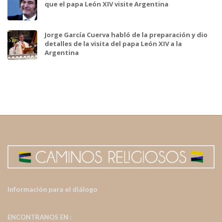
que el papa León XIV visite Argentina
Jorge García Cuerva habló de la preparación y dio
detalles de la visita del papa León XIV a la
Argentina
Información para el diálogo
ENCONTRANOS EN :