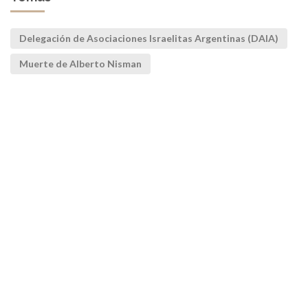
Delegación de Asociaciones Israelitas Argentinas (DAIA)
Muerte de Alberto Nisman