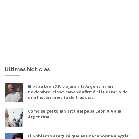
Ultimas Noticias
El papa León XIV viajará a la Argentina en
noviembre: el Vaticano confirmó el itinerario de
una histórica visita de tres días
Cómo se gestó la visita del papa León XIV a la
Argentina
El Gobierno aseguró que es una "enorme alegría"