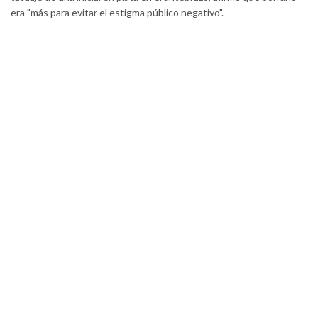
era "más para evitar el estigma público negativo".