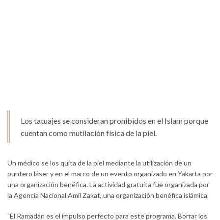
Los tatuajes se consideran prohibidos en el Islam porque
cuentan como mutilación física de la piel.
Un médico se los quita de la piel mediante la utilización de un
puntero láser y en el marco de un evento organizado en Yakarta por
una organización benéfica. La actividad gratuita fue organizada por
la Agencia Nacional Amil Zakat, una organización benéfica islámica.
"El Ramadán es el impulso perfecto para este programa. Borrar los