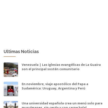
Ultimas Noticias
Venezuela | Las iglesias evangélicas de La Guaira
son el principal sostén comunitario
En noviembre, viaje apostólico del Papa a
Sudamérica: Uruguay, Argentina y Perú
Una universidad española crea un menú solo para
musulmanes, sin cerdo y con carne halal