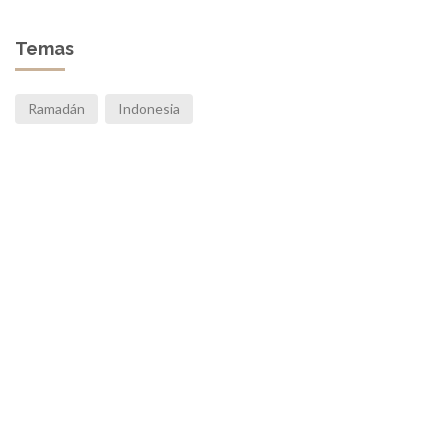
Temas
Ramadán
Indonesia