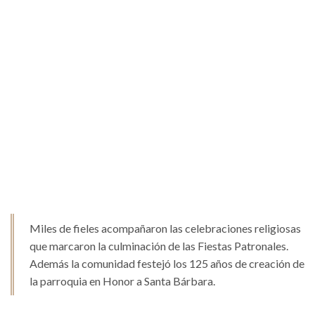
Miles de fieles acompañaron las celebraciones religiosas
que marcaron la culminación de las Fiestas Patronales.
Además la comunidad festejó los 125 años de creación de
la parroquia en Honor a Santa Bárbara.