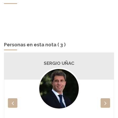
Personas en esta nota ( 3 )
SERGIO UÑAC