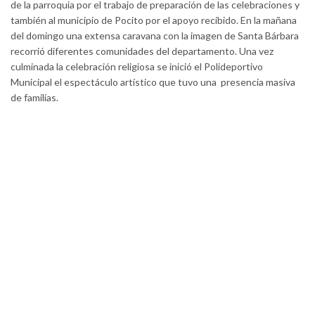
de la parroquia por el trabajo de preparación de las celebraciones y
también al municipio de Pocito por el apoyo recibido. En la mañana
del domingo una extensa caravana con la imagen de Santa Bárbara
recorrió diferentes comunidades del departamento. Una vez
culminada la celebración religiosa se inició el Polideportivo
Municipal el espectáculo artístico que tuvo una presencia masiva
de familias.