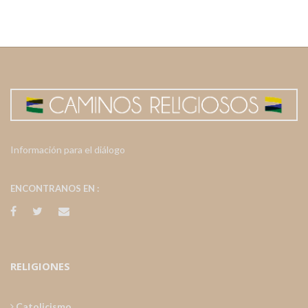
Información para el diálogo
ENCONTRANOS EN :
RELIGIONES
Catolicismo