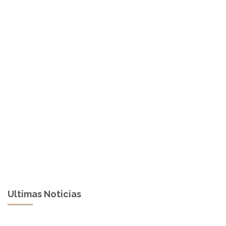
Ultimas Noticias