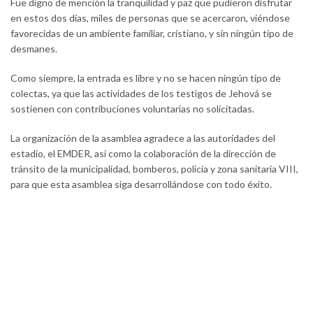
Fue digno de mención la tranquilidad y paz que pudieron disfrutar
en estos dos días, miles de personas que se acercaron, viéndose
favorecidas de un ambiente familiar, cristiano, y sin ningún tipo de
desmanes.
Como siempre, la entrada es libre y no se hacen ningún tipo de
colectas, ya que las actividades de los testigos de Jehová se
sostienen con contribuciones voluntarias no solicitadas.
La organización de la asamblea agradece a las autoridades del
estadio, el EMDER, así como la colaboración de la dirección de
tránsito de la municipalidad, bomberos, policía y zona sanitaria VIII,
para que esta asamblea siga desarrollándose con todo éxito.