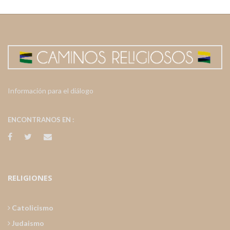
Información para el diálogo
ENCONTRANOS EN :
RELIGIONES
Catolicismo
Judaismo