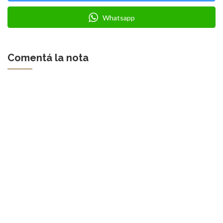
Whatsapp
Comentá la nota