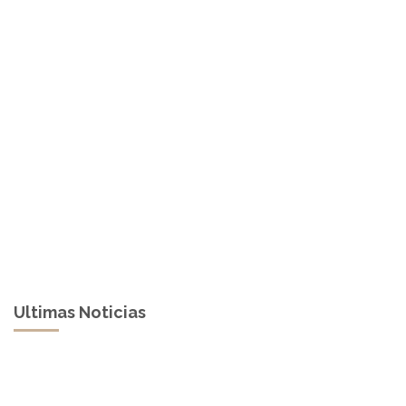
Ultimas Noticias