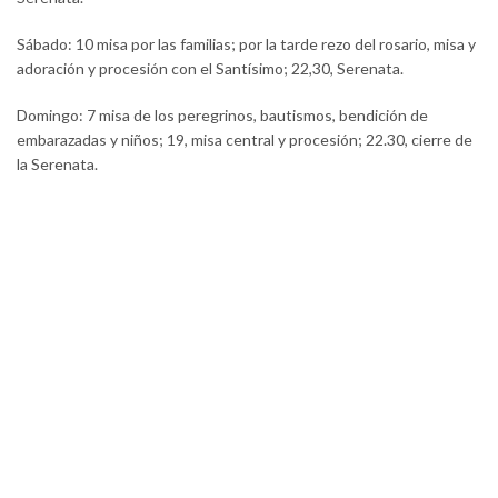
Sábado: 10 misa por las familias; por la tarde rezo del rosario, misa y
adoración y procesión con el Santísimo; 22,30, Serenata.
Domingo: 7 misa de los peregrinos, bautismos, bendición de
embarazadas y niños; 19, misa central y procesión; 22.30, cierre de
la Serenata.