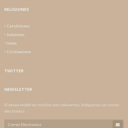
RELIGIONES
Catolicismo
Judaismo
Islam
Cristianismo
TWITTER
NEWSLETTER
Si desea recibir las noticias mas relevantes, indiquenos un correo
electronico