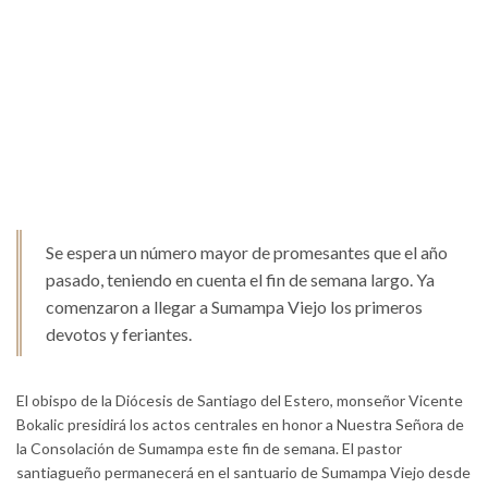
Se espera un número mayor de promesantes que el año
pasado, teniendo en cuenta el fin de semana largo. Ya
comenzaron a llegar a Sumampa Viejo los primeros
devotos y feriantes.
El obispo de la Diócesis de Santiago del Estero, monseñor Vicente
Bokalic presidirá los actos centrales en honor a Nuestra Señora de
la Consolación de Sumampa este fin de semana. El pastor
santiagueño permanecerá en el santuario de Sumampa Viejo desde