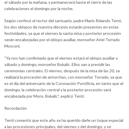
el sábado por la mañana, y permanecerá hasta el cierre de las
celebraciones el domingo por la noche.
Según confesó el rector del santuario, padre Mario Rolando Tenti,
los dos obispos de nuestra diócesis estarán presentes en estas
festividades, ya que el viernes la santa misa y posterior procesión
serán encabezadas por el obispo auxiliar, monseñor Ariel Torrado
Mosconi.
“Ya nos han confirmado que el viernes estará el obispo auxiliar y
sábado y domingo, monseñor Bokalic. Ellos van a presidir las
ceremonias centrales. El viernes, después de la misa de las 20, se
realizará la procesión de antorchas, con monseñor Torrado, ya que
es el día del aniversario de la Coronación Pontificia, en tanto que el
domingo, la celebración central y la posterior procesión será
encabezada por Mons. Bokalic”, explicó Tenti.
Recordación
Tenti comentó que este año se ha querido darle un toque especial
a las procesiones principales, del viernes y del domingo, y se