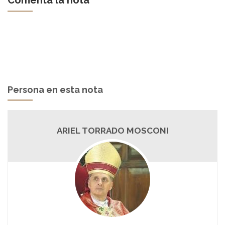
Comentá la nota
Persona en esta nota
ARIEL TORRADO MOSCONI