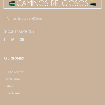
Información para el diálogo
ENCONTRANOS EN :
RELIGIONES
Catolicismo
Judaismo
Islam
Cristianismo