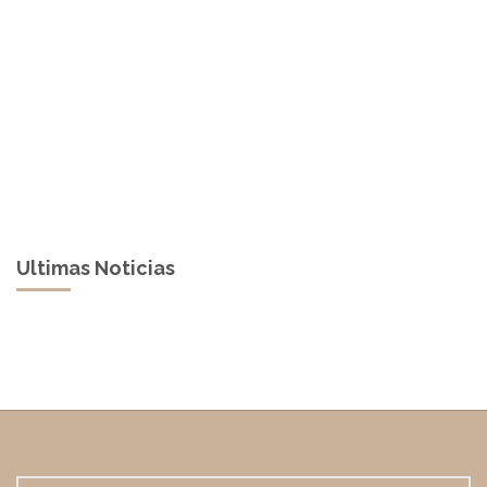
Ultimas Noticias