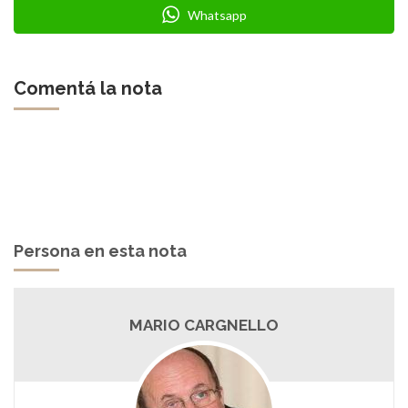
Whatsapp
Comentá la nota
Persona en esta nota
MARIO CARGNELLO