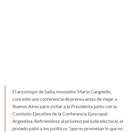
El arzobispo de Salta, monseñor Mario Cargnello,
concedió una conferencia de prensa antes de viajar a
Buenos Aires para visitar a la Presidenta junto con la
Comisión Ejecutiva de la Conferencia Episcopal
Argentina. Refiriéndose al próximo período electoral, el
prelado pidió a los políticos “que no prometan lo que no