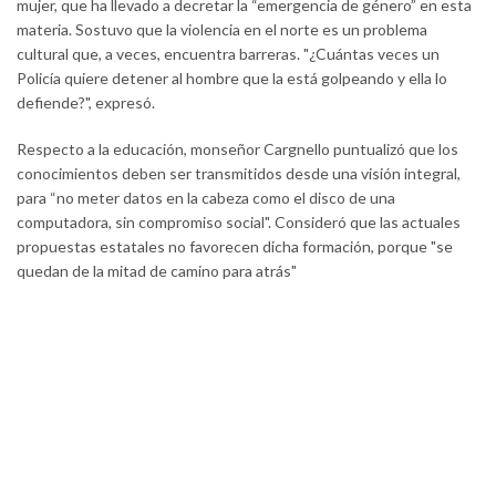
mujer, que ha llevado a decretar la “emergencia de género” en esta
materia. Sostuvo que la violencia en el norte es un problema
cultural que, a veces, encuentra barreras. "¿Cuántas veces un
Policía quiere detener al hombre que la está golpeando y ella lo
defiende?", expresó.
Respecto a la educación, monseñor Cargnello puntualizó que los
conocimientos deben ser transmitidos desde una visión integral,
para “no meter datos en la cabeza como el disco de una
computadora, sin compromiso social". Consideró que las actuales
propuestas estatales no favorecen dicha formación, porque "se
quedan de la mitad de camino para atrás"