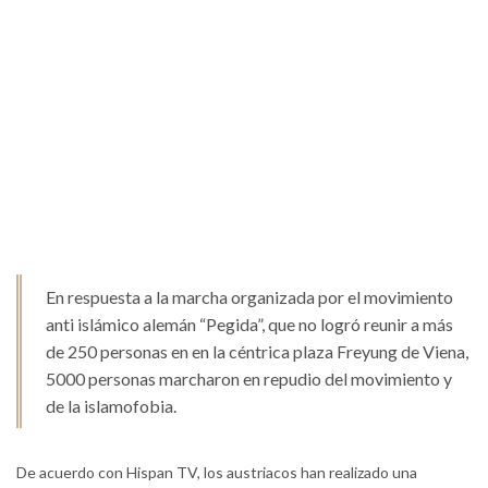
En respuesta a la marcha organizada por el movimiento
anti islámico alemán “Pegida”, que no logró reunir a más
de 250 personas en en la céntrica plaza Freyung de Viena,
5000 personas marcharon en repudio del movimiento y
de la islamofobia.
De acuerdo con Hispan TV, los austriacos han realizado una