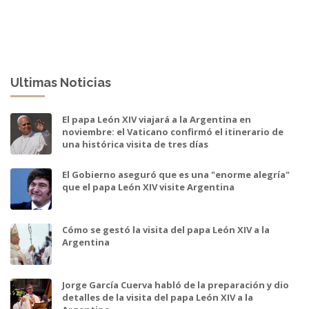
Ultimas Noticias
El papa León XIV viajará a la Argentina en
noviembre: el Vaticano confirmó el itinerario de
una histórica visita de tres días
El Gobierno aseguró que es una "enorme alegría"
que el papa León XIV visite Argentina
Cómo se gestó la visita del papa León XIV a la
Argentina
Jorge García Cuerva habló de la preparación y dio
detalles de la visita del papa León XIV a la