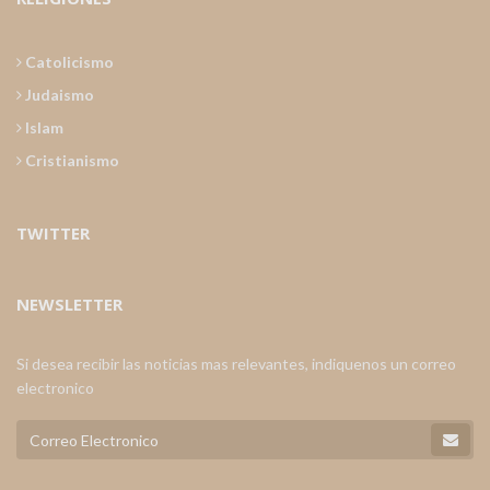
Catolicismo
Judaismo
Islam
Cristianismo
TWITTER
NEWSLETTER
Si desea recibir las noticias mas relevantes, indiquenos un correo
electronico