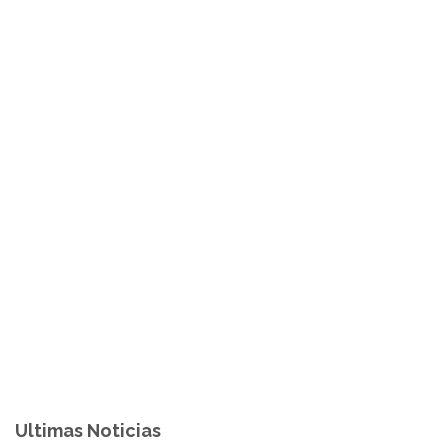
Ultimas Noticias