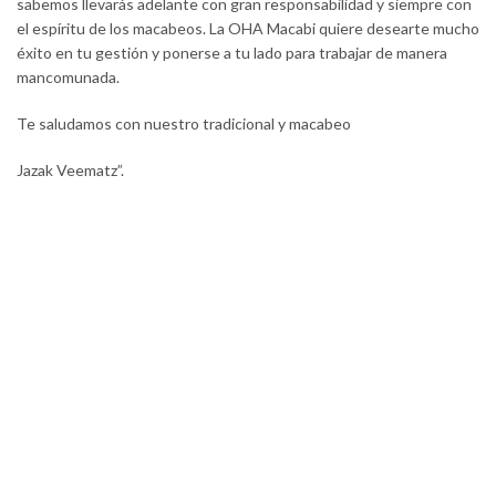
sabemos llevarás adelante con gran responsabilidad y siempre con
el espíritu de los macabeos. La OHA Macabi quiere desearte mucho
éxito en tu gestión y ponerse a tu lado para trabajar de manera
mancomunada.
Te saludamos con nuestro tradicional y macabeo
Jazak Veematz”.