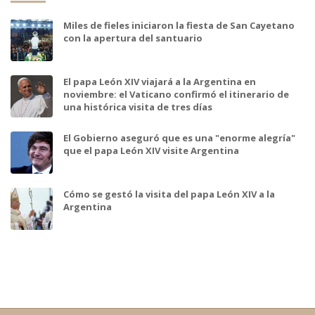
Miles de fieles iniciaron la fiesta de San Cayetano
con la apertura del santuario
El papa León XIV viajará a la Argentina en
noviembre: el Vaticano confirmó el itinerario de
una histórica visita de tres días
El Gobierno aseguró que es una "enorme alegría"
que el papa León XIV visite Argentina
Cómo se gestó la visita del papa León XIV a la
Argentina