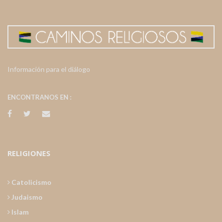
Información para el diálogo
ENCONTRANOS EN :
RELIGIONES
Catolicismo
Judaismo
Islam