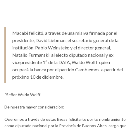
Macabi felicitó, a través de una misiva firmada por el
presidente, David Liebman; el secretario general de la
institución, Pablo Weinstein; y el director general,
Natalio Furmanski, al electo diputado nacional y ex
vicepresidente 1º de la DAIA, Waldo Wolff, quien
ocupará la banca por el partido Cambiemos, a partir del
próximo 10 de diciembre.
“Señor Waldo Wolff
De nuestra mayor consideración:
Queremos a través de estas líneas felicitarte por tu nombramiento
como diputado nacional por la Provincia de Buenos Aires, cargo que