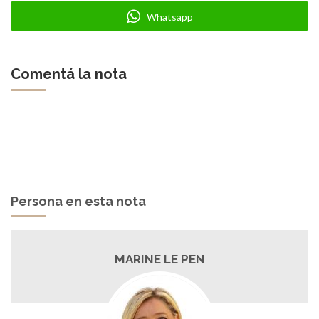
Whatsapp
Comentá la nota
Persona en esta nota
MARINE LE PEN