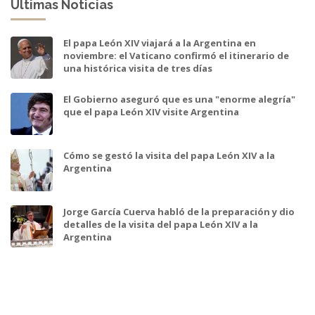
Ultimas Noticias
El papa León XIV viajará a la Argentina en
noviembre: el Vaticano confirmó el itinerario de
una histórica visita de tres días
El Gobierno aseguró que es una "enorme alegría"
que el papa León XIV visite Argentina
Cómo se gestó la visita del papa León XIV a la
Argentina
Jorge García Cuerva habló de la preparación y dio
detalles de la visita del papa León XIV a la
Argentina