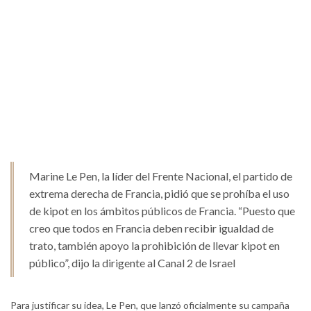
Marine Le Pen, la líder del Frente Nacional, el partido de
extrema derecha de Francia, pidió que se prohíba el uso
de kipot en los ámbitos públicos de Francia. “Puesto que
creo que todos en Francia deben recibir igualdad de
trato, también apoyo la prohibición de llevar kipot en
público”, dijo la dirigente al Canal 2 de Israel
Para justificar su idea, Le Pen, que lanzó oficialmente su campaña