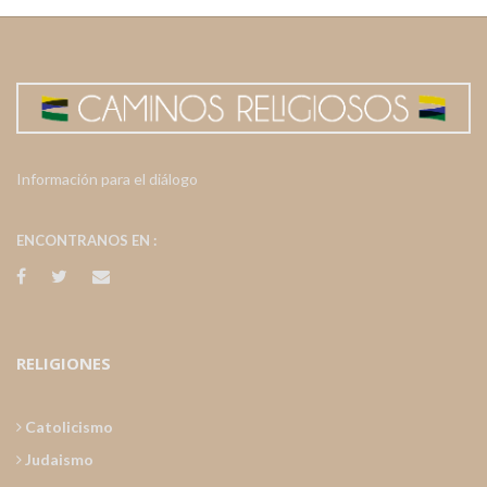
Información para el diálogo
ENCONTRANOS EN :
RELIGIONES
Catolicismo
Judaismo