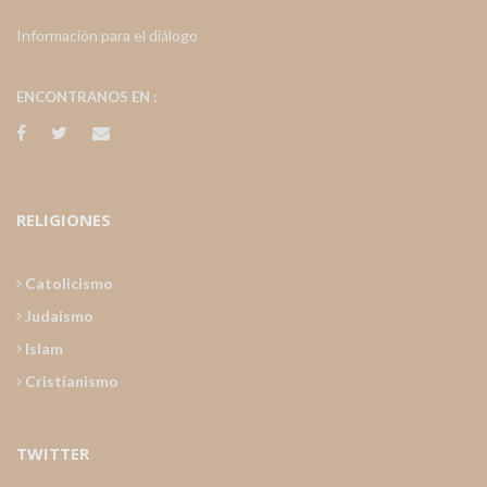
Información para el diálogo
ENCONTRANOS EN :
RELIGIONES
Catolicismo
Judaismo
Islam
Cristianismo
TWITTER