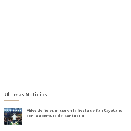
Ultimas Noticias
Miles de fieles iniciaron la fiesta de San Cayetano
con la apertura del santuario