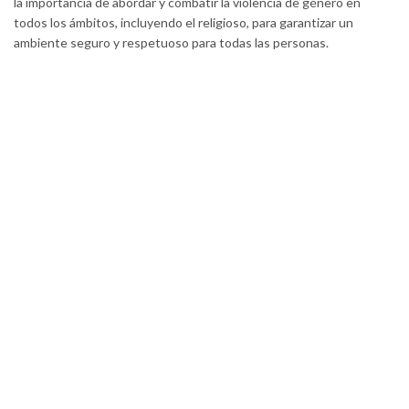
la importancia de abordar y combatir la violencia de género en
todos los ámbitos, incluyendo el religioso, para garantizar un
ambiente seguro y respetuoso para todas las personas.