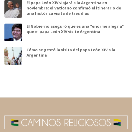
El papa León XIV viajará a la Argentina en
noviembre: el Vaticano confirmó el itinerario de
una histórica visita de tres días
El Gobierno aseguró que es una "enorme alegría"
que el papa León XIV visite Argentina
Cómo se gestó la visita del papa León XIV a la
Argentina