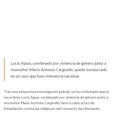
Lucio Ajaya, condenado por violencia de género junto a
monseñor Mario Antonio Cargnello, quedó involucrado
en un caso que tuvo relevancia nacional.
Tras una exhaustiva investigación judicial, se ha confirmado que el
sacerdote Lucio Ajaya, condenado por violencia de género junto a
monseñor Mario Antonio Cargnello, llevó a cabo actos de
intimidación contra las religiosas del convento San Bernardo.