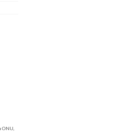
la ONU,