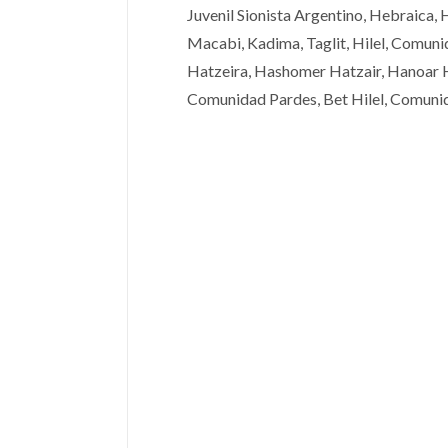
Juvenil Sionista Argentino, Hebraica, 
Macabi, Kadima, Taglit, Hilel, Comuni
Hatzeira, Hashomer Hatzair, Hanoar Ha
Comunidad Pardes, Bet Hilel, Comunid