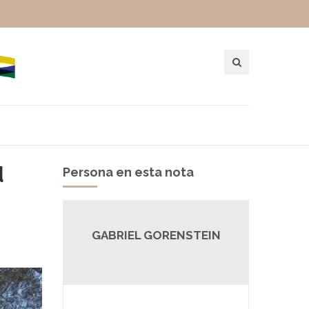
d
Persona en esta nota
GABRIEL GORENSTEIN