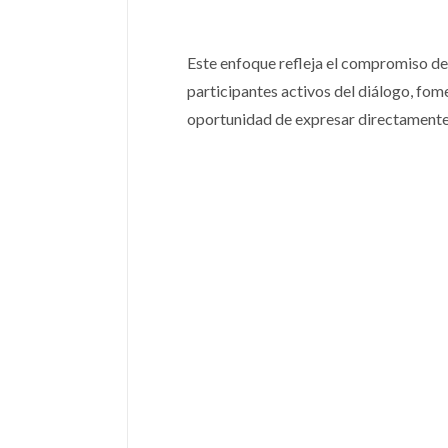
Este enfoque refleja el compromiso de 
participantes activos del diálogo, fom
oportunidad de expresar directamente 