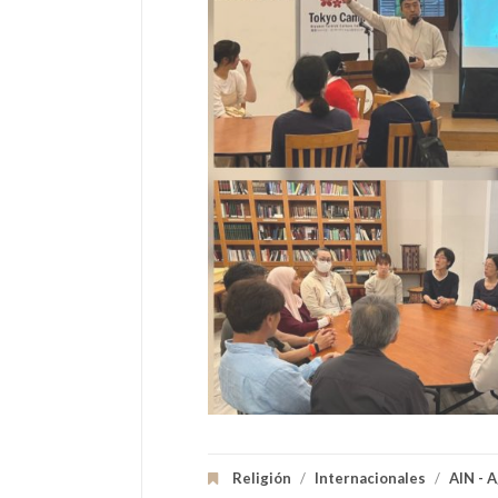
Religión
/
Internacionales
/
AIN - 