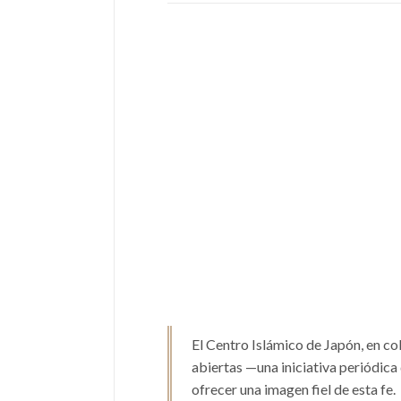
El Centro Islámico de Japón, en c
abiertas —una iniciativa periódica
ofrecer una imagen fiel de esta fe.