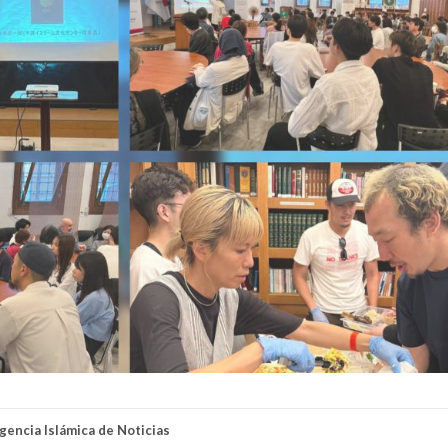
Agencia Islámica de Noticias