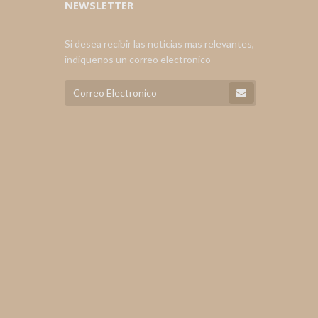
NEWSLETTER
Si desea recibir las noticias mas relevantes,
indiquenos un correo electronico