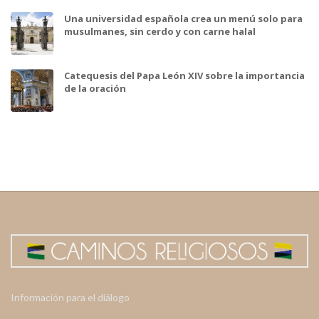
Una universidad española crea un menú solo para
musulmanes, sin cerdo y con carne halal
Catequesis del Papa León XIV sobre la importancia
de la oración
Información para el diálogo