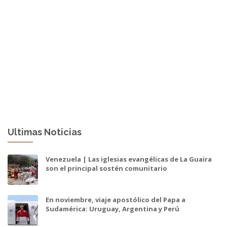
Ultimas Noticias
Venezuela | Las iglesias evangélicas de La Guaira
son el principal sostén comunitario
En noviembre, viaje apostólico del Papa a
Sudamérica: Uruguay, Argentina y Perú