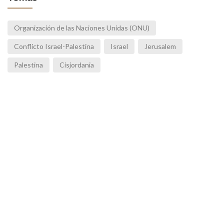
Organización de las Naciones Unidas (ONU)
Conflicto Israel-Palestina
Israel
Jerusalem
Palestina
Cisjordania