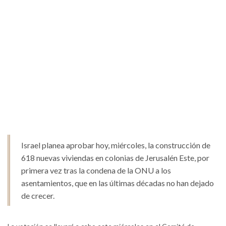
Israel planea aprobar hoy, miércoles, la construcción de
618 nuevas viviendas en colonias de Jerusalén Este, por
primera vez tras la condena de la ONU a los
asentamientos, que en las últimas décadas no han dejado
de crecer.