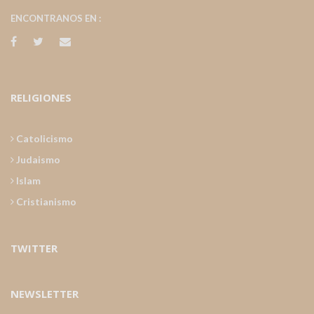
ENCONTRANOS EN :
RELIGIONES
Catolicismo
Judaismo
Islam
Cristianismo
TWITTER
NEWSLETTER