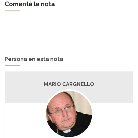
Comentá la nota
Persona en esta nota
MARIO CARGNELLO