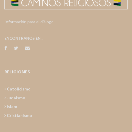
Información para el diálogo
ENCONTRANOS EN :
RELIGIONES
Catolicismo
Judaismo
Islam
Cristianismo