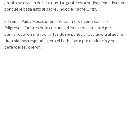
pronto se olvidan de lo bueno. La gente está herida, tiene dolor de
por qué le pasa esto al padre", indicó el Padre Ortín.
Si bien el Padre Rosas puede oficiar misas y confesar a los
feligreses, fuentes de la comunidad indicaron que optó por
permanecer en silencio antes de responder. “Cualquiera al que le
tiran piedras responde, pero el Padre optó por el silencio y no
defenderse”, dijeron.