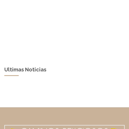
Ultimas Noticias