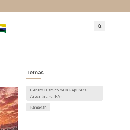
Temas
Centro Islámico de la República
Argentina (CIRA)
Ramadán