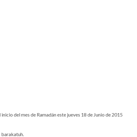
l inicio del mes de Ramadán este jueves 18 de Junio de 2015
 barakatuh.