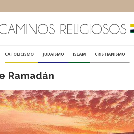
CATOLICISMO
JUDAISMO
ISLAM
CRISTIANISMO
 de Ramadán