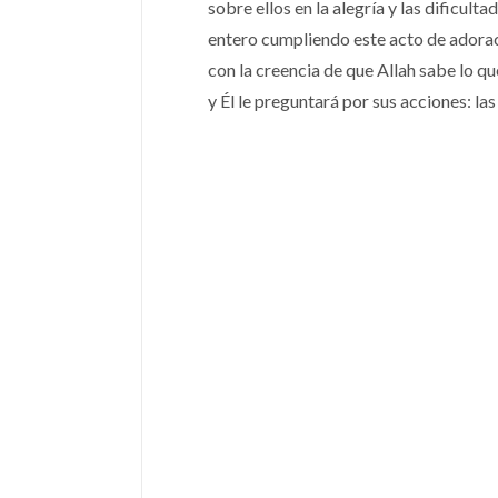
sobre ellos en la alegría y las dificul
entero cumpliendo este acto de adoraci
con la creencia de que Allah sabe lo qu
y Él le preguntará por sus acciones: las