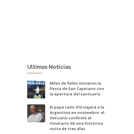
Ultimas Noticias
Miles de fieles iniciaron la
fiesta de San Cayetano con
la apertura del santuario
El papa León XIV viajará a la
Argentina en noviembre: el
Vaticano confirmó el
itinerario de una histórica
visita de tres días