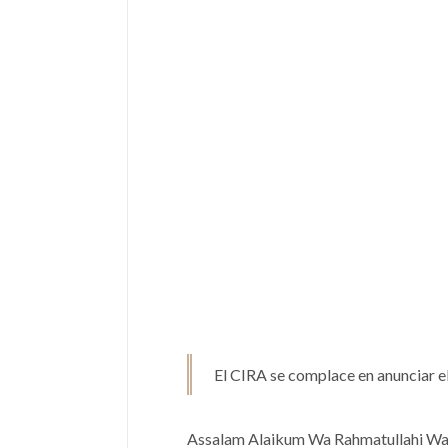
El CIRA se complace en anunciar e
Assalam Alaikum Wa Rahmatullahi Wa