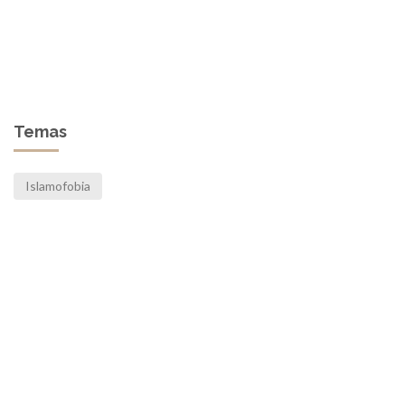
Temas
Islamofobia