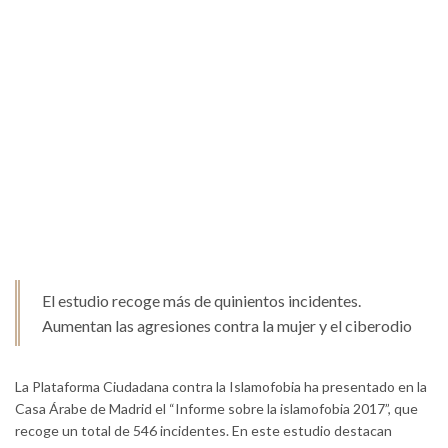
El estudio recoge más de quinientos incidentes.
Aumentan las agresiones contra la mujer y el ciberodio
La Plataforma Ciudadana contra la Islamofobia ha presentado en la
Casa Árabe de Madrid el “Informe sobre la islamofobia 2017”, que
recoge un total de 546 incidentes. En este estudio destacan