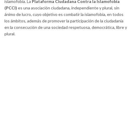
islamofobia. La
Plataforma Ciudadana Contra la Islamofobia
(PCCI)
es una asociación ciudadana, independiente y plural, sin
ánimo de lucro, cuyo objetivo es combatir la islamofobia, en todos
los ámbitos, además de promover la participación de la ciudadanía
en la consecución de una sociedad respetuosa, democrática, libre y
plural.