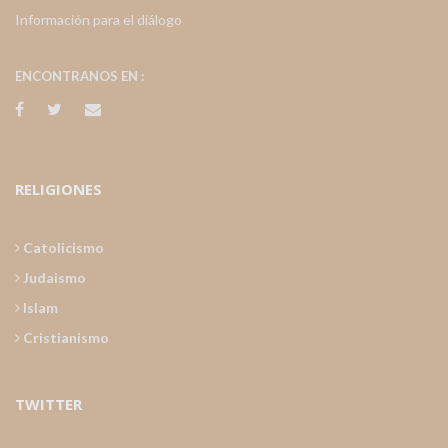
Información para el diálogo
ENCONTRANOS EN :
RELIGIONES
Catolicismo
Judaismo
Islam
Cristianismo
TWITTER