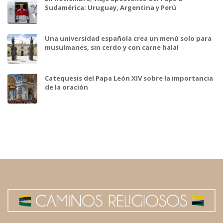
Sudamérica: Uruguay, Argentina y Perú
Una universidad española crea un menú solo para
musulmanes, sin cerdo y con carne halal
Catequesis del Papa León XIV sobre la importancia
de la oración