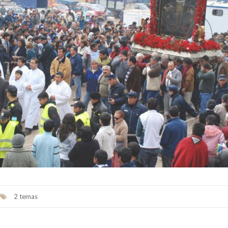
2 temas