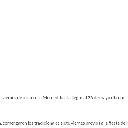
 viernes de misa en la Merced, hasta llegar al 26 de mayo día que
 comenzaron los tradicionales siete viernes previos a la fiesta del