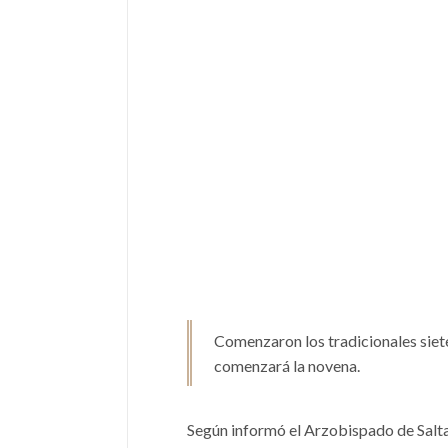
Comenzaron los tradicionales siete
comenzará la novena.
Según informó el Arzobispado de Salta,