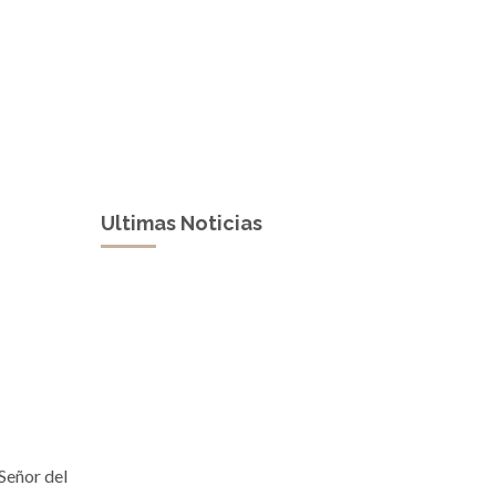
Ultimas Noticias
 Señor del