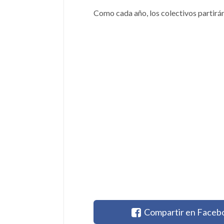
Como cada año, los colectivos partirán 
Compartir en Faceb