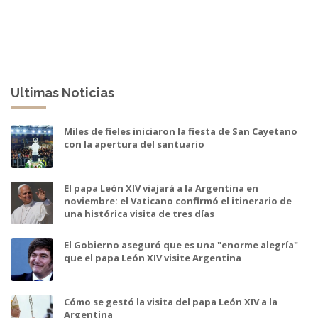
Ultimas Noticias
Miles de fieles iniciaron la fiesta de San Cayetano
con la apertura del santuario
El papa León XIV viajará a la Argentina en
noviembre: el Vaticano confirmó el itinerario de
una histórica visita de tres días
El Gobierno aseguró que es una "enorme alegría"
que el papa León XIV visite Argentina
Cómo se gestó la visita del papa León XIV a la
Argentina