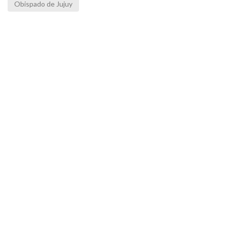
Obispado de Jujuy