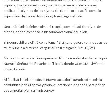
importancia del sacerdocio y su misión al servicio de la iglesia,
explicando algunos de los signos del rito de ordenación como la
imposición de manos, la unción y la entrega del cáliz.
Una multitud de fieles colmó el templo, comunidad de origen de
Matías, donde comenzó la historia vocacional del joven.
El neopresbítero eligió como lema: “Si alguno quiere venir detrás de
mí, renuncie a sí mismo, cargue su cruz y sígame” (Mt 16, 24)
Matías comenzará a desempeñar su labor sacerdotal en la parroquia
Nuestra Señora del Rosario, de Tilcara, donde ya estuvo sirviendo
como diácono.
Al finalizar la celebración, el nuevo sacerdote agradeció a toda la
comunidad por su apoyo y pidió las oraciones de todos para poder
desempeñar bien su ministerio.+