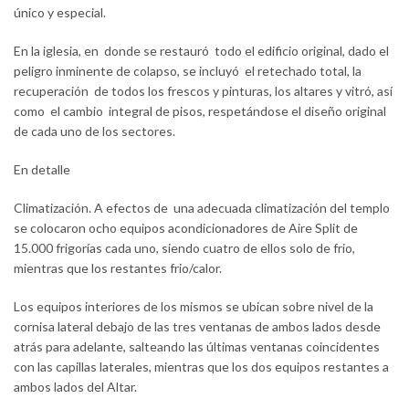
único y especial.
En la iglesia, en donde se restauró todo el edificio original, dado el
peligro inminente de colapso, se incluyó el retechado total, la
recuperación de todos los frescos y pinturas, los altares y vitró, así
como el cambio integral de pisos, respetándose el diseño original
de cada uno de los sectores.
En detalle
Climatización. A efectos de una adecuada climatización del templo
se colocaron ocho equipos acondicionadores de Aire Split de
15.000 frigorías cada uno, siendo cuatro de ellos solo de frio,
mientras que los restantes frio/calor.
Los equipos interiores de los mismos se ubican sobre nivel de la
cornisa lateral debajo de las tres ventanas de ambos lados desde
atrás para adelante, salteando las últimas ventanas coincidentes
con las capillas laterales, mientras que los dos equipos restantes a
ambos lados del Altar.