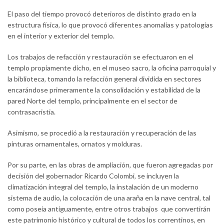
El paso del tiempo provocó deterioros de distinto grado en la
estructura física, lo que provocó diferentes anomalías y patologías
en el interior y exterior del templo.
Los trabajos de refacción y restauración se efectuaron en el
templo propiamente dicho, en el museo sacro, la oficina parroquial y
la biblioteca, tomando la refacción general dividida en sectores
encarándose primeramente la consolidación y estabilidad de la
pared Norte del templo, principalmente en el sector de
contrasacristia.
Asimismo, se procedió a la restauración y recuperación de las
pinturas ornamentales, ornatos y molduras.
Por su parte, en las obras de ampliación, que fueron agregadas por
decisión del gobernador Ricardo Colombi, se incluyen la
climatización integral del templo, la instalación de un moderno
sistema de audio, la colocación de una araña en la nave central, tal
como poseía antiguamente, entre otros trabajos que convertirán
este patrimonio histórico y cultural de todos los correntinos, en