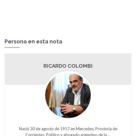
Persona en esta nota
RICARDO COLOMBI
Nació 30 de agosto de 1957 en Mercedes, Provincia de
Corrientes. Político y abogado argentino de la ...