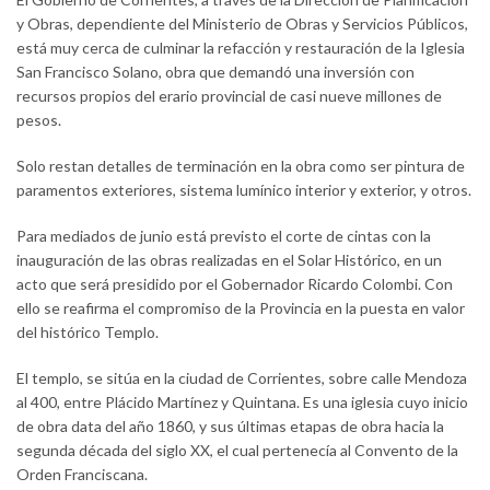
y Obras, dependiente del Ministerio de Obras y Servicios Públicos,
está muy cerca de culminar la refacción y restauración de la Iglesia
San Francisco Solano, obra que demandó una inversión con
recursos propios del erario provincial de casi nueve millones de
pesos.
Solo restan detalles de terminación en la obra como ser pintura de
paramentos exteriores, sistema lumínico interior y exterior, y otros.
Para mediados de junio está previsto el corte de cintas con la
inauguración de las obras realizadas en el Solar Histórico, en un
acto que será presidido por el Gobernador Ricardo Colombi. Con
ello se reafirma el compromiso de la Provincia en la puesta en valor
del histórico Templo.
El templo, se sitúa en la ciudad de Corrientes, sobre calle Mendoza
al 400, entre Plácido Martínez y Quintana. Es una iglesia cuyo inicio
de obra data del año 1860, y sus últimas etapas de obra hacia la
segunda década del siglo XX, el cual pertenecía al Convento de la
Orden Franciscana.