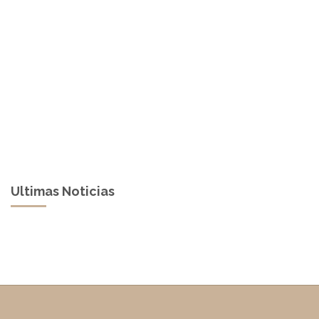
Ultimas Noticias