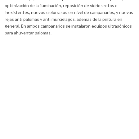
optimización de la iluminación, reposición de vidrios rotos o
inexistentes, nuevos cielorrasos en nivel de campanarios, y nuevas
rejas anti palomas y anti murciélagos, además de la pintura en
general. En ambos campanarios se instalaron equipos ultrasónicos
para ahuyentar palomas.