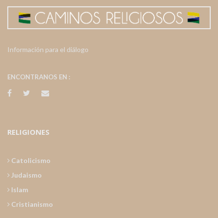
Información para el diálogo
ENCONTRANOS EN :
RELIGIONES
Catolicismo
Judaismo
Islam
Cristianismo