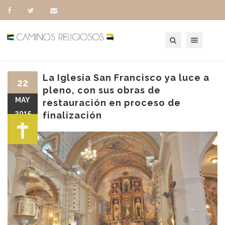
Toggle navigation
La Iglesia San Francisco ya luce a
22
pleno, con sus obras de
MAY
restauración en proceso de
2015
finalización