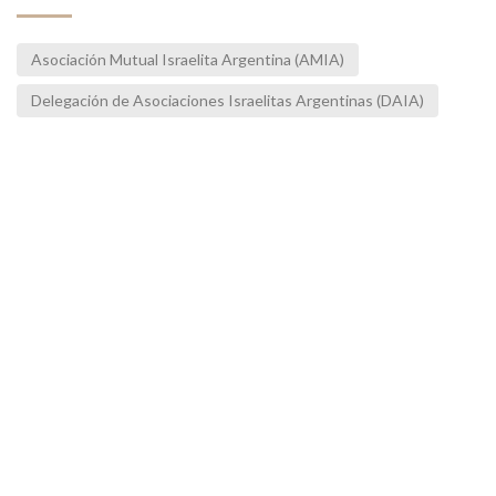
Asociación Mutual Israelita Argentina (AMIA)
Delegación de Asociaciones Israelitas Argentinas (DAIA)