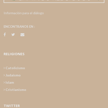
Información para el diálogo
ENCONTRANOS EN :
RELIGIONES
Catolicismo
Judaismo
Islam
Cristianismo
TWITTER