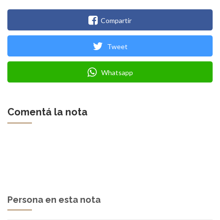
Compartir
Tweet
Whatsapp
Comentá la nota
Persona en esta nota