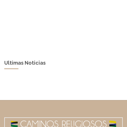
Ultimas Noticias