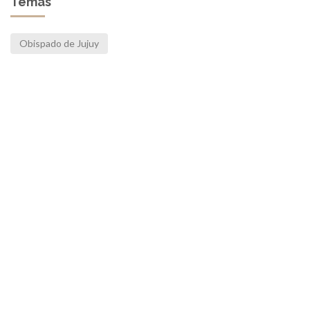
Temas
Obispado de Jujuy