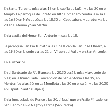
En Santa Teresita misa a las 18 en la capilla de Luján y a las 20 en el
templo. La parroquia de Loreto en Alto Comedero tendrá la misa a
las 16.30 en Niño Jesús, a las 18.30 en Copacabana y Loreto; y a las
20 en Ceferino y San Martín.
En la capilla del Hogar San Antonio misa a las 18.
La parroquia San Pío X invitó a las 19 a la capilla San José Obrero, a
las 19.30 en la sede y a las 21 en Virgen del Valle y en San Antonio.
En el interior
En el Santuario de Río Blanco a las 20.30 será la misa y lavatorio de
pies; en la Inmaculada Concepción de San Antonio a las 19, en
Monterrico a las 20, en La Mendieta a las 20 en el salón y a las 20.30
en Espíritu Santo (Palpalá).
En la Inmaculada de Perico a las 20, al igual que en Fraile Pintado, en
San Pedro de Río Negro y Fátima (San Pedro).