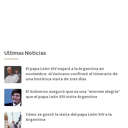
Ultimas Noticias
El papa León XIV viajará a la Argentina en
noviembre: el Vaticano confirmó el itinerario de
una histórica visita de tres días
El Gobierno aseguró que es una "enorme alegría"
que el papa León XIV visite Argentina
Cómo se gestó la visita del papa León XIV a la
Argentina