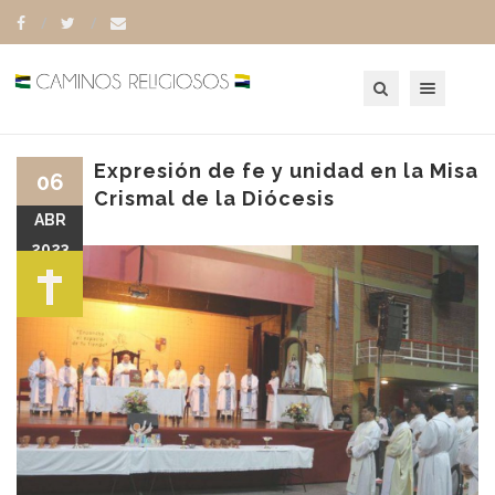
Toggle navigation
Expresión de fe y unidad en la Misa
06
Crismal de la Diócesis
ABR
2023