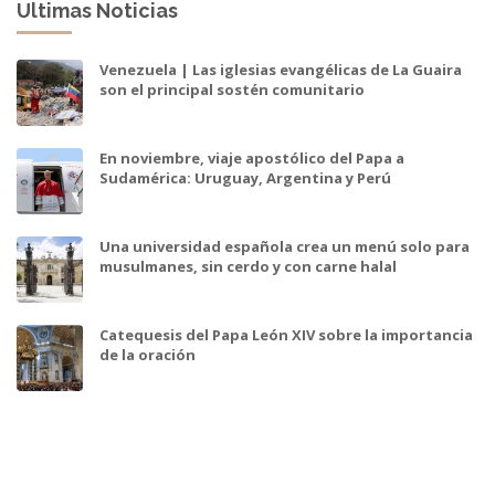
Ultimas Noticias
Venezuela | Las iglesias evangélicas de La Guaira
son el principal sostén comunitario
En noviembre, viaje apostólico del Papa a
Sudamérica: Uruguay, Argentina y Perú
Una universidad española crea un menú solo para
musulmanes, sin cerdo y con carne halal
Catequesis del Papa León XIV sobre la importancia
de la oración