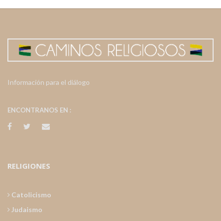
Información para el diálogo
ENCONTRANOS EN :
RELIGIONES
Catolicismo
Judaismo