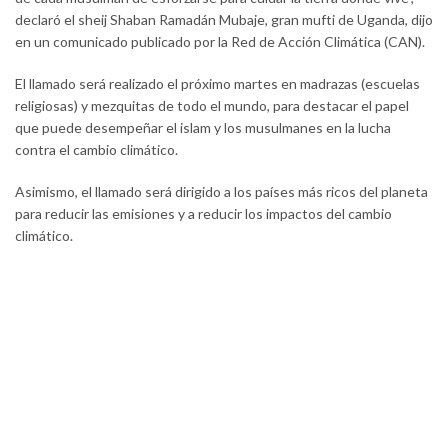
declaró el sheij Shaban Ramadán Mubaje, gran mufti de Uganda, dijo
en un comunicado publicado por la Red de Acción Climática (CAN).
El llamado será realizado el próximo martes en madrazas (escuelas
religiosas) y mezquitas de todo el mundo, para destacar el papel
que puede desempeñar el islam y los musulmanes en la lucha
contra el cambio climático.
Asimismo, el llamado será dirigido a los países más ricos del planeta
para reducir las emisiones y a reducir los impactos del cambio
climático.