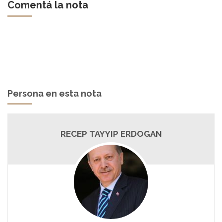
Comentá la nota
Persona en esta nota
RECEP TAYYIP ERDOGAN