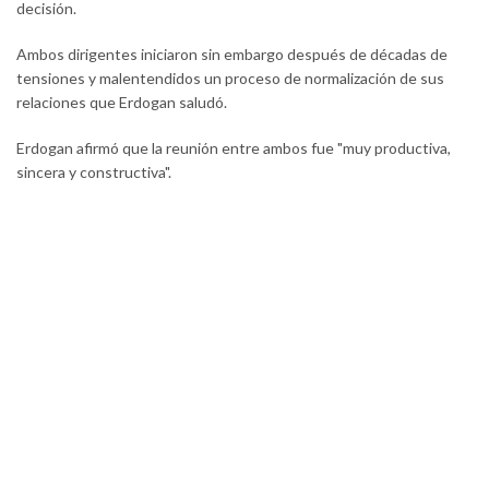
decisión.
Ambos dirigentes iniciaron sin embargo después de décadas de
tensiones y malentendidos un proceso de normalización de sus
relaciones que Erdogan saludó.
Erdogan afirmó que la reunión entre ambos fue "muy productiva,
sincera y constructiva".