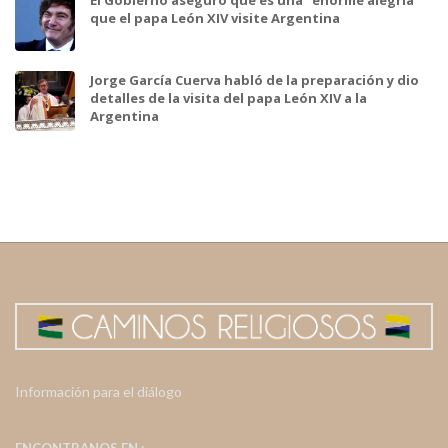
que el papa León XIV visite Argentina
Jorge García Cuerva habló de la preparación y dio
detalles de la visita del papa León XIV a la
Argentina
Información para el diálogo
ENCONTRANOS EN :