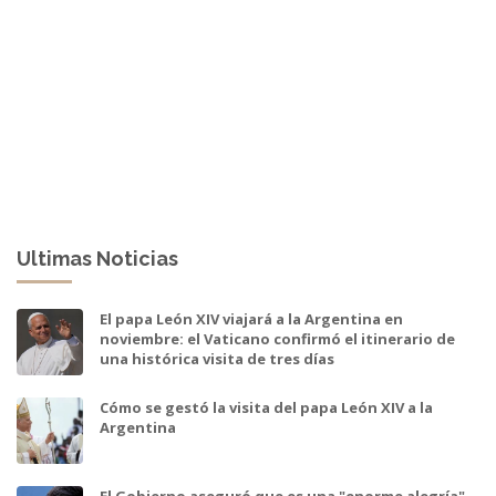
Ultimas Noticias
El papa León XIV viajará a la Argentina en
noviembre: el Vaticano confirmó el itinerario de
una histórica visita de tres días
Cómo se gestó la visita del papa León XIV a la
Argentina
El Gobierno aseguró que es una "enorme alegría"