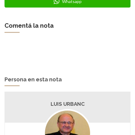
Whatsapp
Comentá la nota
Persona en esta nota
LUIS URBANC