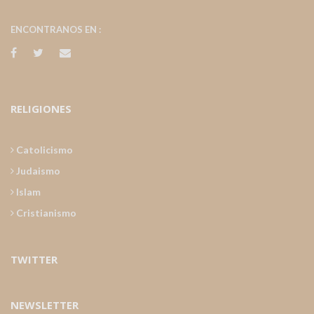
ENCONTRANOS EN :
RELIGIONES
Catolicismo
Judaismo
Islam
Cristianismo
TWITTER
NEWSLETTER