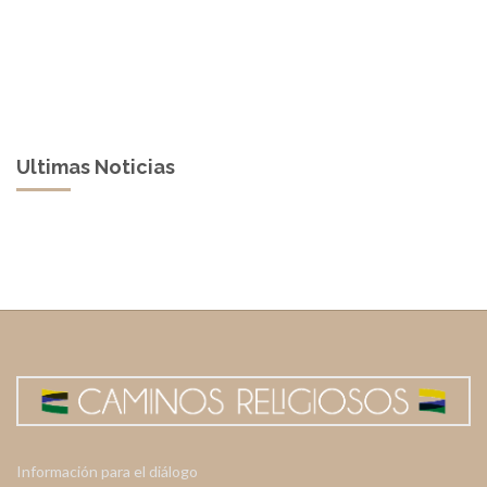
Ultimas Noticias
Información para el diálogo