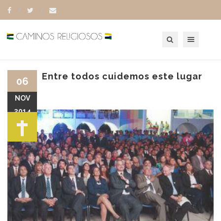
Toggle navigation
Entre todos cuidemos este lugar
06
NOV
2014