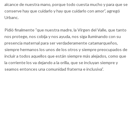
alcance de nuestra mano, porque todo cuesta mucho y para que se
conserve hay que cuidarlo y hay que cuidarlo con amor”, agregó
Urbanc.
Pidió finalmente “que nuestra madre, la Virgen del Valle, que tanto
nos protege, nos cobija y nos ayuda, nos siga iluminando con su
presencia maternal para ser verdaderamente catamarqueños,
siempre hermanos los unos de los otros y siempre preocupados de
incluir a todos aquellos que están siempre más alejados, como que
la corriente los va dejando a la orilla, que se incluyan siempre y
seamos entonces una comunidad fraterna e inclusiva”.