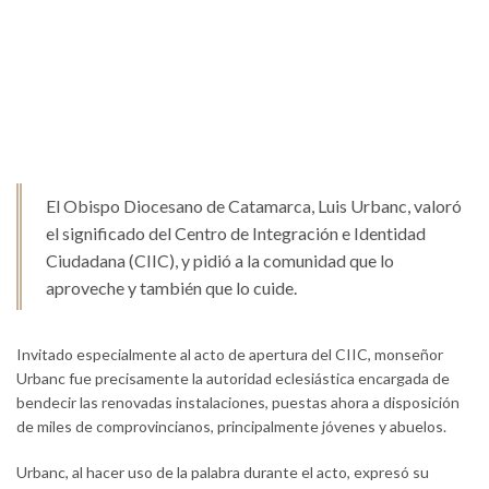
El Obispo Diocesano de Catamarca, Luis Urbanc, valoró
el significado del Centro de Integración e Identidad
Ciudadana (CIIC), y pidió a la comunidad que lo
aproveche y también que lo cuide.
Invitado especialmente al acto de apertura del CIIC, monseñor
Urbanc fue precisamente la autoridad eclesiástica encargada de
bendecir las renovadas instalaciones, puestas ahora a disposición
de miles de comprovincianos, principalmente jóvenes y abuelos.
Urbanc, al hacer uso de la palabra durante el acto, expresó su