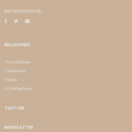
ENCONTRANOS EN :
RELIGIONES
Catolicismo
Judaismo
Islam
Cristianismo
TWITTER
NEWSLETTER