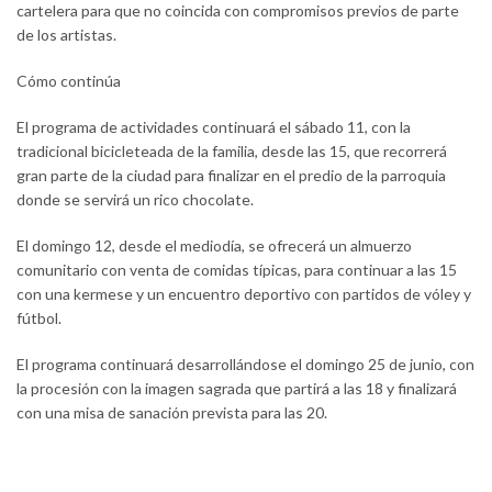
cartelera para que no coincida con compromisos previos de parte
de los artistas.
Cómo continúa
El programa de actividades continuará el sábado 11, con la
tradicional bicicleteada de la familia, desde las 15, que recorrerá
gran parte de la ciudad para finalizar en el predio de la parroquia
donde se servirá un rico chocolate.
El domingo 12, desde el mediodía, se ofrecerá un almuerzo
comunitario con venta de comidas típicas, para continuar a las 15
con una kermese y un encuentro deportivo con partidos de vóley y
fútbol.
El programa continuará desarrollándose el domingo 25 de junio, con
la procesión con la imagen sagrada que partirá a las 18 y finalizará
con una misa de sanación prevista para las 20.