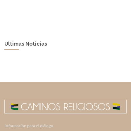
Ultimas Noticias
Información para el diálogo