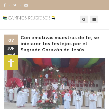
Toggle navigation
Con emotivas muestras de fe, se
07
iniciaron los festejos por el
JUN
Sagrado Corazón de Jesús
2016