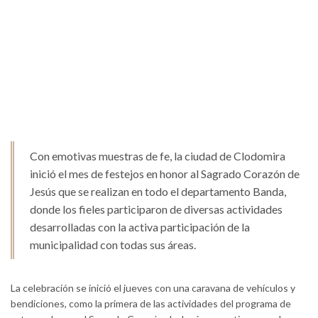
Con emotivas muestras de fe, la ciudad de Clodomira
inició el mes de festejos en honor al Sagrado Corazón de
Jesús que se realizan en todo el departamento Banda,
donde los fieles participaron de diversas actividades
desarrolladas con la activa participación de la
municipalidad con todas sus áreas.
La celebración se inició el jueves con una caravana de vehículos y
bendiciones, como la primera de las actividades del programa de