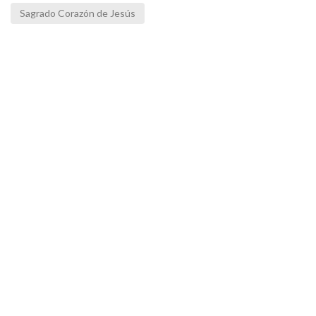
Sagrado Corazón de Jesús