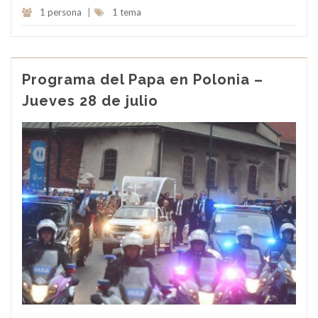
1 persona
|
1 tema
Programa del Papa en Polonia –
Jueves 28 de julio