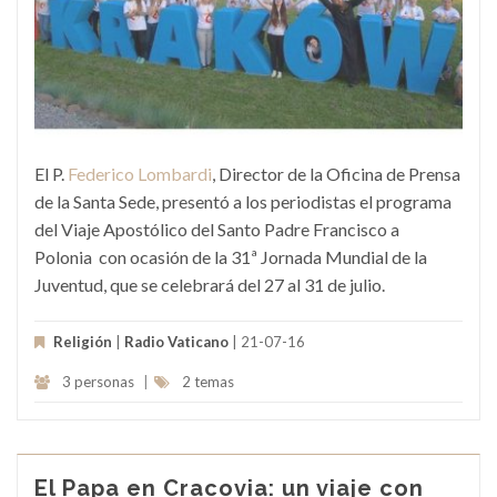
El P.
Federico Lombardi
, Director de la Oficina de Prensa
de la Santa Sede, presentó a los periodistas el programa
del Viaje Apostólico del Santo Padre Francisco a
Polonia con ocasión de la 31ª Jornada Mundial de la
Juventud, que se celebrará del 27 al 31 de julio.
Religión
|
Radio Vaticano
| 21-07-16
3 personas
|
2 temas
El Papa en Cracovia: un viaje con