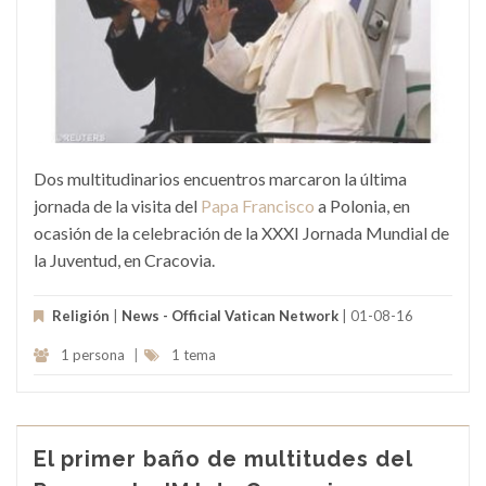
Dos multitudinarios encuentros marcaron la última
jornada de la visita del
Papa Francisco
a Polonia, en
ocasión de la celebración de la XXXI Jornada Mundial de
la Juventud, en Cracovia.
Religión
|
News - Official Vatican Network
| 01-08-16
1 persona
|
1 tema
El primer baño de multitudes del