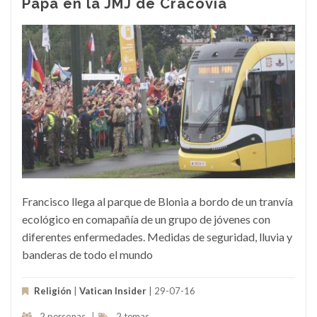
Papa en la JMJ de Cracovia
Francisco llega al parque de Blonia a bordo de un tranvía
ecológico en comapañía de un grupo de jóvenes con
diferentes enfermedades. Medidas de seguridad, lluvia y
banderas de todo el mundo
Religión
|
Vatican Insider
| 29-07-16
2 personas
|
2 temas