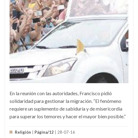
En la reunión con las autoridades, Francisco pidió
solidaridad para gestionar la migración. “El fenómeno
requiere un suplemento de sabiduría y de misericordia
para superar los temores y hacer el mayor bien posible.”
Religión
|
Página/12
| 28-07-16