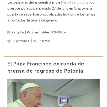
Las palabras del encuentro entre
Papa Francisco
y los
obispos polacos, el pasado 27 de julio en Cracovia, a
puerta cerrada, fueron publicadas hoy. Entre los temas
afrontados, la teoría de género
Religión
|
Vatican Insider
| 03-08-16
3 personas
|
2 temas
El Papa Francisco en rueda de
prensa de regreso de Polonia