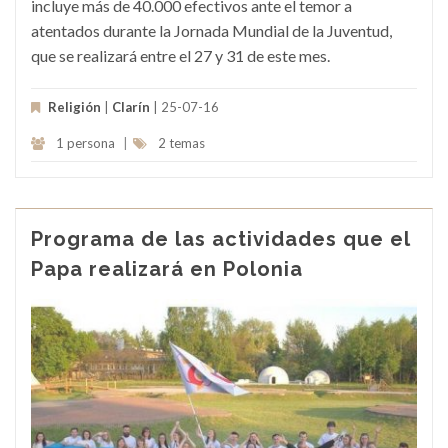
incluye más de 40.000 efectivos ante el temor a
atentados durante la Jornada Mundial de la Juventud,
que se realizará entre el 27 y 31 de este mes.
Religión
|
Clarín
| 25-07-16
1 persona
|
2 temas
Programa de las actividades que el
Papa realizará en Polonia