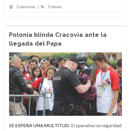
3 personas
|
3 temas
Polonia blinda Cracovia ante la
llegada del Papa
SE ESPERA UNA MULTITUD.
El operativo se seguridad