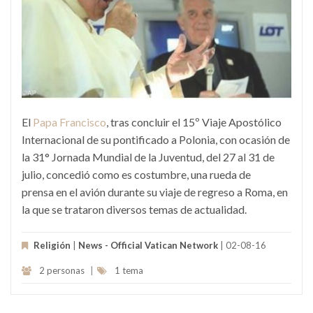
El
Papa Francisco
, tras concluir el 15º Viaje Apostólico
Internacional de su pontificado a Polonia, con ocasión de
la 31° Jornada Mundial de la Juventud, del 27 al 31 de
julio, concedió como es costumbre, una rueda de
prensa en el avión durante su viaje de regreso a Roma, en
la que se trataron diversos temas de actualidad.
Religión
|
News - Official Vatican Network
| 02-08-16
2 personas
|
1 tema