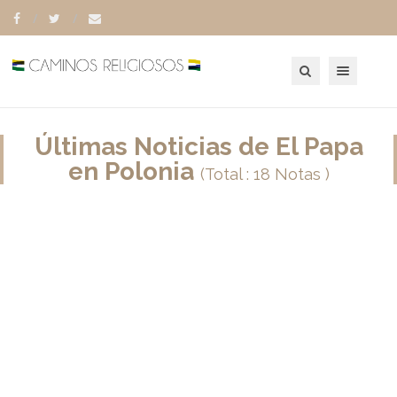
Toggle navigation
Últimas Noticias de El Papa
en Polonia
(Total : 18 Notas )