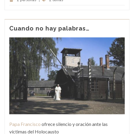
Cuando no hay palabras…
Papa Francisco
ofrece silencio y oración ante las
víctimas del Holocausto