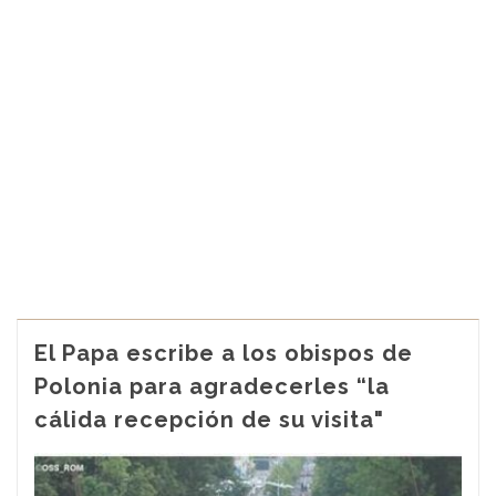
El Papa escribe a los obispos de
Polonia para agradecerles “la
cálida recepción de su visita"