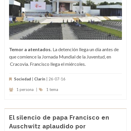
Temor a atentados.
La detención llega un día antes de
que comience la Jornada Mundial de la Juventud, en
Cracovia. Francisco llega el miércoles.
Sociedad
|
Clarín
| 26-07-16
1 persona
|
1 tema
El silencio de papa Francisco en
Auschwitz aplaudido por