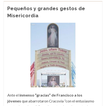
Pequeños y grandes gestos de
Misericordia
Ante el
inmenso “gracias” de Francisco a los
jóvenes
que abarrotaron Cracovia “con el entusiasmo