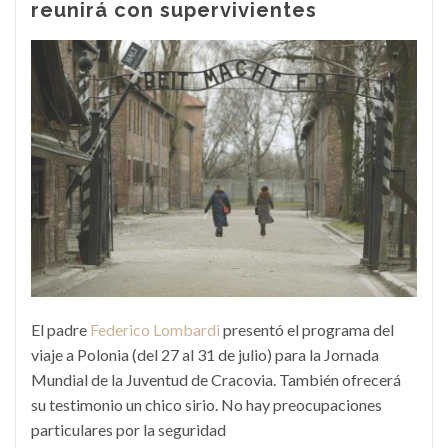
reunirá con supervivientes
El padre
Federico Lombardi
presentó el programa del
viaje a Polonia (del 27 al 31 de julio) para la Jornada
Mundial de la Juventud de Cracovia. También ofrecerá
su testimonio un chico sirio. No hay preocupaciones
particulares por la seguridad