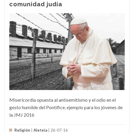
comunidad judía
Misericordia opuesta al antisemitismo y el odio en el
gesto humilde del Pontífice, ejemplo para los jóvenes de
la JMJ 2016
Religión
|
Aleteia
| 26-07-16