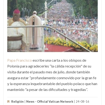
Papa Francisco
escribe una carta a los obispos de
Polonia para agradecerles “la cálida recepción" de su
visita durante el pasado mes de julio, donde también
asegura estar “profundamente conmovido por la gran fe
y la esperanza inquebrantable del pueblo polaco que han
mantenido "a pesar de las dificultades y tragedias”.
Religión
|
News - Official Vatican Network
| 24-08-16