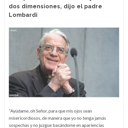
dos dimensiones, dijo el padre
Lombardi
“Ayúdame, oh Señor, para que mis ojos sean
misericordiosos, de manera que yo no tenga jamás
sospechas y no juzgue basándome en apariencias