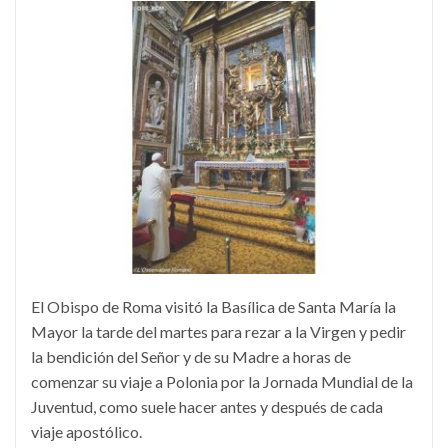
El Obispo de Roma visitó la Basílica de Santa María la
Mayor la tarde del martes para rezar a la Virgen y pedir
la bendición del Señor y de su Madre a horas de
comenzar su viaje a Polonia por la Jornada Mundial de la
Juventud, como suele hacer antes y después de cada
viaje apostólico.