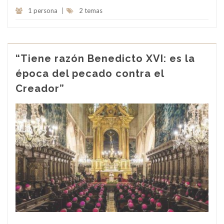
1 persona
|
2 temas
“Tiene razón Benedicto XVI: es la
época del pecado contra el
Creador”