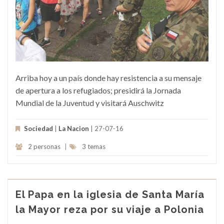
Arriba hoy a un país donde hay resistencia a su mensaje
de apertura a los refugiados; presidirá la Jornada
Mundial de la Juventud y visitará Auschwitz
Sociedad
|
La Nacion
| 27-07-16
2 personas
|
3 temas
El Papa en la iglesia de Santa María
la Mayor reza por su viaje a Polonia