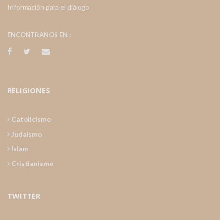
Información para el diálogo
ENCONTRANOS EN :
RELIGIONES
Catolicismo
Judaismo
Islam
Cristianismo
TWITTER