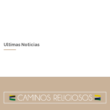
Ultimas Noticias