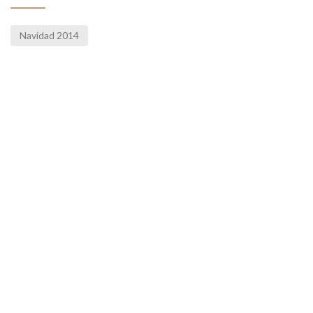
Navidad 2014