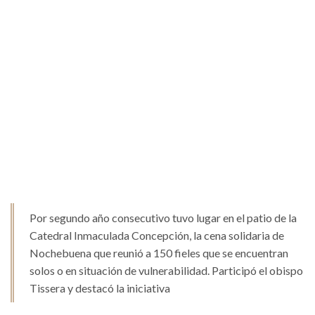
Por segundo año consecutivo tuvo lugar en el patio de la
Catedral Inmaculada Concepción, la cena solidaria de
Nochebuena que reunió a 150 fieles que se encuentran
solos o en situación de vulnerabilidad. Participó el obispo
Tissera y destacó la iniciativa